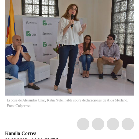
Esposa de Alejandro Char, Katia Nule, habla sobre declaraciones de Aida Merlano.
Foto: Colprensa
Kamila Correa