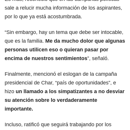
sale a relucir mucha información de los aspirantes,
por lo que ya está acostumbrada.
“Sin embargo, hay un tema que debe ser intocable,
que es la familia.
Me da mucho dolor que algunas
personas utilicen eso o quieran pasar por
encima de nuestros sentimientos
”, señaló.
Finalmente, mencionó el eslogan de la campaña
presidencial de Char, “país de oportunidades”, e
hizo
un llamado a los simpatizantes a no desviar
su atención sobre lo verdaderamente
importante.
Incluso, ratificó que seguirá trabajando por los