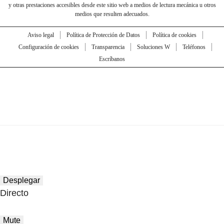
y otras prestaciones accesibles desde este sitio web a medios de lectura mecánica u otros
medios que resulten adecuados.
Aviso legal
Política de Protección de Datos
Política de cookies
Configuración de cookies
Transparencia
Soluciones W
Teléfonos
Escríbanos
Desplegar
Directo
Mute