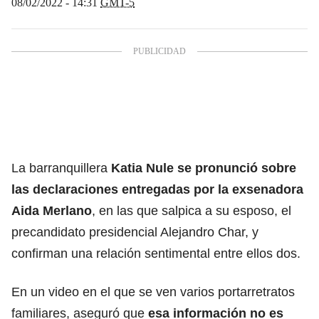
08/02/2022 - 14:31
GMT-5
La barranquillera
Katia Nule se pronunció sobre
las declaraciones entregadas por la exsenadora
Aida Merlano
, en las que salpica a su esposo, el
precandidato presidencial Alejandro Char, y
confirman una relación sentimental entre ellos dos.
En un video en el que se ven varios portarretratos
familiares, aseguró que
esa información no es