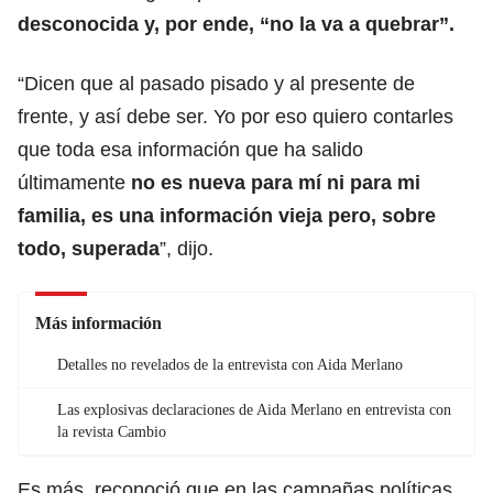
desconocida y, por ende, “no la va a quebrar”.
“Dicen que al pasado pisado y al presente de
frente, y así debe ser. Yo por eso quiero contarles
que toda esa información que ha salido
últimamente
no es nueva para mí ni para mi
familia, es una información vieja pero, sobre
todo, superada
”, dijo.
Más información
Detalles no revelados de la entrevista con Aida Merlano
Las explosivas declaraciones de Aida Merlano en entrevista con
la revista Cambio
Es más, reconoció que en las campañas políticas