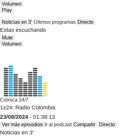
Volumen
Play
Noticias en 3′
Últimos programas
Directo
Estas escuchando
Mute
Volumen
Crónica 24/7
1x24: Radio Colombia
23/08/2024
- 01:38:13
Ver más episodios
Ir al podcast
Compartir
Directo
Noticias en 3′