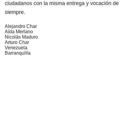
ciudadanos con la misma entrega y vocación de
siempre.
Alejandro Char
Aída Merlano
Nicolás Maduro
Arturo Char
Venezuela
Barranquilla