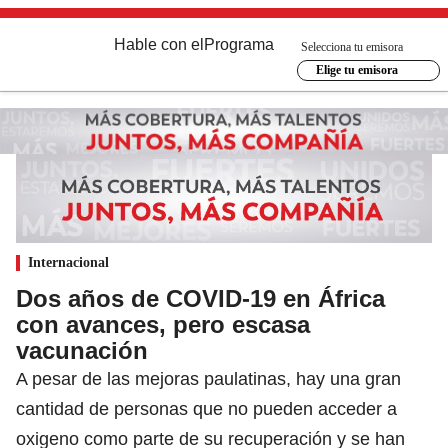
Hable con el
Programa
Selecciona tu emisora
Elige tu emisora
Internacional
Dos años de COVID-19 en África
con avances, pero escasa
vacunación
A pesar de las mejoras paulatinas, hay una gran
cantidad de personas que no pueden acceder a
oxigeno como parte de su recuperación y se han