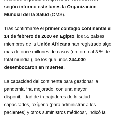
según informó este lunes la Organización
Mundial del la Salud
(OMS).
Tras confirmarse el
primer contagio continental el
14 de febrero de 2020 en Egipto
, los 55 países
miembros de
la
Unión Africana
han registrado algo
más de once millones de casos (en torno al 3 % de
total mundial), de los que unos
244.000
desembocaron en muertes
.
La capacidad del continente para gestionar la
pandemia “ha mejorado, con una mayor
disponibilidad de trabajadores de la salud
capacitados, oxígeno (para administrar a los
pacientes) y otros suministros médicos”, indicó la