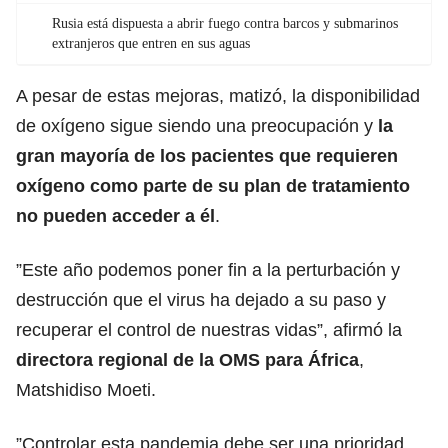
Rusia está dispuesta a abrir fuego contra barcos y submarinos
extranjeros que entren en sus aguas
A pesar de estas mejoras, matizó, la disponibilidad
de oxígeno sigue siendo una preocupación y
la
gran mayoría de los pacientes que requieren
oxígeno como parte de su plan de tratamiento
no pueden acceder a él
.
”Este año podemos poner fin a la perturbación y
destrucción que el virus ha dejado a su paso y
recuperar el control de nuestras vidas”, afirmó la
directora regional de la OMS para África
,
Matshidiso Moeti.
”Controlar esta pandemia debe ser una prioridad,