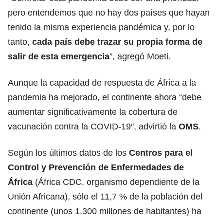
pero entendemos que no hay dos países que hayan
tenido la misma experiencia pandémica y, por lo
tanto,
cada país debe trazar su propia forma de
salir de esta emergencia
”, agregó Moeti.
Aunque la capacidad de respuesta de África a la
pandemia ha mejorado, el continente ahora “debe
aumentar significativamente la cobertura de
vacunación contra la COVID-19″, advirtió la
OMS
.
Según los últimos datos de los
Centros para el
Control y Prevención de Enfermedades de
África
(África CDC, organismo dependiente de la
Unión Africana), sólo el 11,7 % de la población del
continente (unos 1.300 millones de habitantes) ha