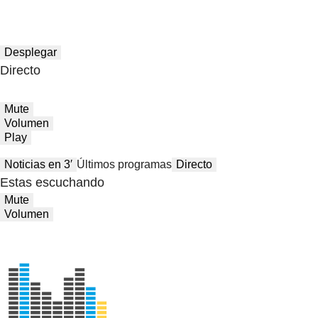
Desplegar
Directo
Mute
Volumen
Play
Noticias en 3′
Últimos programas
Directo
Estas escuchando
Mute
Volumen