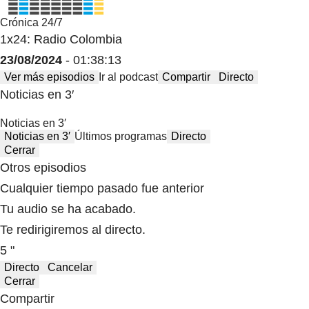
Crónica 24/7
1x24: Radio Colombia
23/08/2024
- 01:38:13
Ver más episodios
Ir al podcast
Compartir
Directo
Noticias en 3′
Noticias en 3′
Noticias en 3′
Últimos programas
Directo
Cerrar
Otros episodios
Cualquier tiempo pasado fue anterior
Tu audio se ha acabado.
Te redirigiremos al directo.
5 "
Directo
Cancelar
Cerrar
Compartir