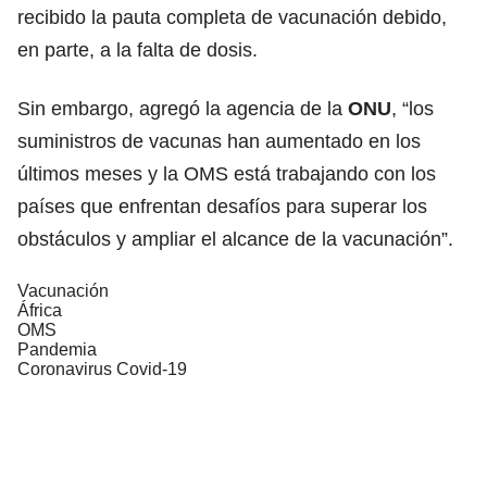
recibido la pauta completa de vacunación debido,
en parte, a la falta de dosis.
Sin embargo, agregó la agencia de la
ONU
, “los
suministros de vacunas han aumentado en los
últimos meses y la OMS está trabajando con los
países que enfrentan desafíos para superar los
obstáculos y ampliar el alcance de la vacunación”.
Vacunación
África
OMS
Pandemia
Coronavirus Covid-19