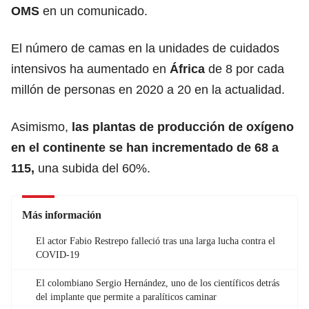
OMS
en un comunicado.
El número de camas en la unidades de cuidados
intensivos ha aumentado en
África
de 8 por cada
millón de personas en 2020 a 20 en la actualidad.
Asimismo,
las plantas de producción de oxígeno
en el continente se han incrementado de 68 a
115,
una subida del 60%.
Más información
El actor Fabio Restrepo falleció tras una larga lucha contra el
COVID-19
El colombiano Sergio Hernández, uno de los científicos detrás
del implante que permite a paralíticos caminar