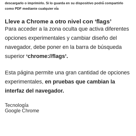
descargarlo o imprimirlo.
Si lo guarda en su dispositivo podrá compartirlo
como PDF mediante cualquier vía
Lleve a Chrome a otro nivel con ‘flags’
Para acceder a la zona oculta que activa diferentes
opciones experimentales y cambiar diseño del
navegador, debe poner en la barra de búsqueda
superior
‘chrome://flags’.
Esta página permite una gran cantidad de opciones
experimentales,
en pruebas que cambian la
interfaz del navegador.
Tecnología
Google Chrome