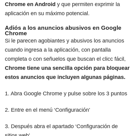
Chrome en Android
y que permiten exprimir la
aplicación en su máximo potencial.
Adiós a los anuncios abusivos en Google
Chrome
Si le parecen agobiantes y abusivos los anuncios
cuando ingresa a la aplicación, con pantalla
completa o con señuelos que buscan el clicc fácil,
Chrome tiene una sencilla opción para bloquear
estos anuncios que incluyen algunas páginas.
1. Abra Google Chrome y pulse sobre los 3 puntos
2. Entre en el menú ‘Configuración’
3. Después abra el apartado ‘Configuración de
sitios web’