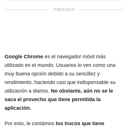
Google Chrome
es el navegador móvil más
utilizado en el mundo. Usuarios lo ven como una
muy buena opción debido a su sencillez y
rendimiento, haciendo casi que indispensable su
utilización a diarios.
No obstante, aún no se le
saca el provecho que tiene permitida la
aplicación.
Por esto, le contámos
los trucos que tiene