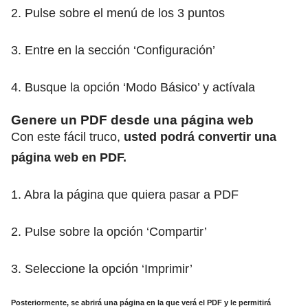
2. Pulse sobre el menú de los 3 puntos
3. Entre en la sección ‘Configuración’
4. Busque la opción ‘Modo Básico’ y actívala
Genere un PDF desde una página web
Con este fácil truco,
usted podrá convertir una
página web en PDF.
1. Abra la página que quiera pasar a PDF
2. Pulse sobre la opción ‘Compartir’
3. Seleccione la opción ‘Imprimir’
Posteriormente,
se abrirá una página en la que verá el PDF y le permitirá