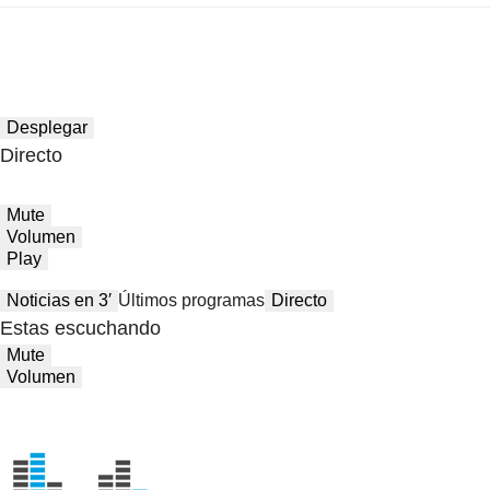
Desplegar
Directo
Mute
Volumen
Play
Noticias en 3′
Últimos programas
Directo
Estas escuchando
Mute
Volumen