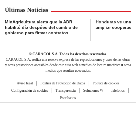
Últimas Noticias
MinAgricultura alerta que la ADR
Honduras ve una o
habilitó día despúes del cambio de
ampliar cooperaci
gobierno para firmar contratos
© CARACOL S.A. Todos los derechos reservados.
CARACOL S.A. realiza una reserva expresa de las reproducciones y usos de las obras
y otras prestaciones accesibles desde este sitio web a medios de lectura mecánica u otros
medios que resulten adecuados.
Aviso legal
Política de Protección de Datos
Política de cookies
Configuración de cookies
Transparencia
Soluciones W
Teléfonos
Escríbanos