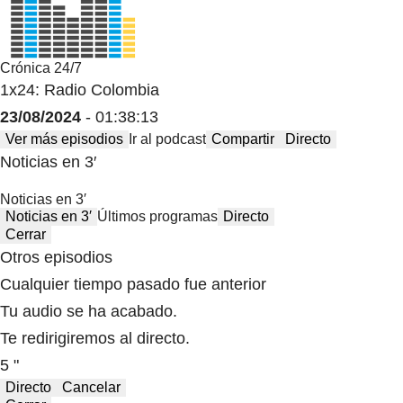
Crónica 24/7
1x24: Radio Colombia
23/08/2024
- 01:38:13
Ver más episodios
Ir al podcast
Compartir
Directo
Noticias en 3′
Noticias en 3′
Noticias en 3′
Últimos programas
Directo
Cerrar
Otros episodios
Cualquier tiempo pasado fue anterior
Tu audio se ha acabado.
Te redirigiremos al directo.
5 "
Directo
Cancelar