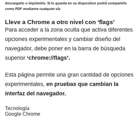
descargarlo o imprimirlo.
Si lo guarda en su dispositivo podrá compartirlo
como PDF mediante cualquier vía
Lleve a Chrome a otro nivel con ‘flags’
Para acceder a la zona oculta que activa diferentes
opciones experimentales y cambiar diseño del
navegador, debe poner en la barra de búsqueda
superior
‘chrome://flags’.
Esta página permite una gran cantidad de opciones
experimentales,
en pruebas que cambian la
interfaz del navegador.
Tecnología
Google Chrome