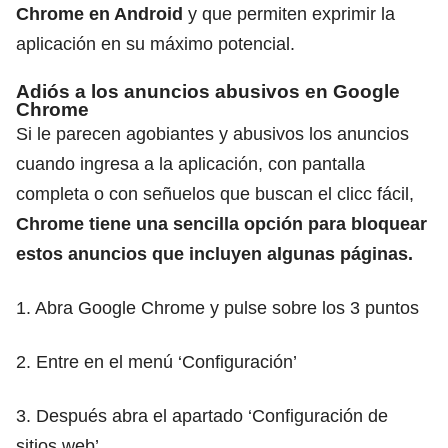
Chrome en Android
y que permiten exprimir la
aplicación en su máximo potencial.
Adiós a los anuncios abusivos en Google
Chrome
Si le parecen agobiantes y abusivos los anuncios
cuando ingresa a la aplicación, con pantalla
completa o con señuelos que buscan el clicc fácil,
Chrome tiene una sencilla opción para bloquear
estos anuncios que incluyen algunas páginas.
1. Abra Google Chrome y pulse sobre los 3 puntos
2. Entre en el menú ‘Configuración’
3. Después abra el apartado ‘Configuración de
sitios web’