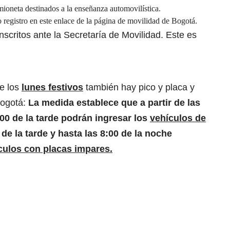
ioneta destinados a la enseñanza automovilística.
 registro en este
enlace
de la página de movilidad de Bogotá.
inscritos ante la Secretaría de Movilidad. Este es
e los
lunes festivos
también hay pico y placa y
Bogotá:
La medida establece que a partir de las
:00 de la tarde podrán ingresar los
vehículos de
 de la tarde y hasta las 8:00 de la noche
culos con placas impares.