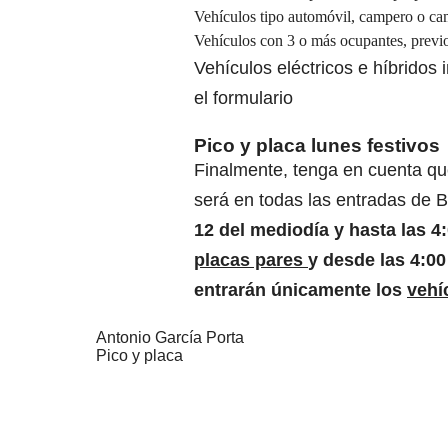
Vehículos tipo automóvil, campero o cam
Vehículos con 3 o más ocupantes, previo
Vehículos eléctricos e híbridos 
el
formulario
Pico y placa lunes festivos
Finalmente, tenga en cuenta qu
será en todas las entradas de 
12 del mediodía y hasta las 4
placas pares
y desde las 4:00
entrarán únicamente los
vehí
Antonio García Porta
Pico y placa