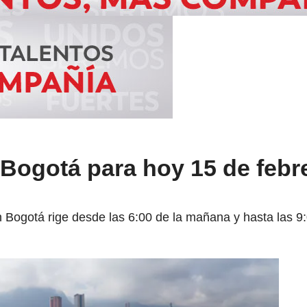
 Bogotá para hoy 15 de febre
en Bogotá rige desde las 6:00 de la mañana y hasta las 9