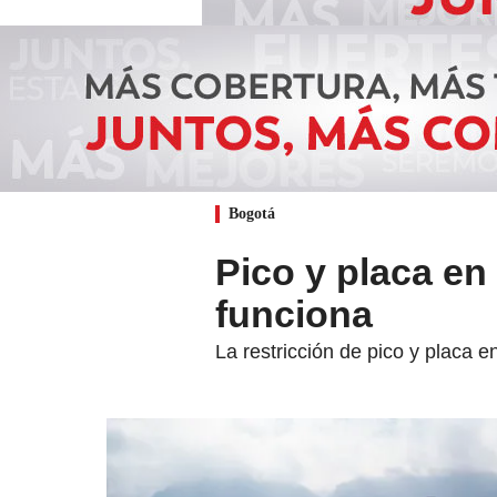
Bogotá
Pico y placa en
funciona
La restricción de pico y placa 