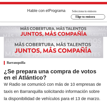
Hable con el
Programa
Selecciona tu emisora
Elige tu emisora
Barranquilla
¿Se prepara una compra de votos
en el Atlántico?
W Radio se comunicó con más de 10 empresas de
taxis en Barranquilla solicitando información sobre
la disponibilidad de vehículos para el 13 de marzo.