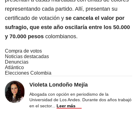
representando cada partido. Allí, presentan su
certificado de votación y
se cancela el valor por
sufragio, que este año oscilaría entre los 50.000
y 70.000 pesos
colombianos.
Compra de votos
Noticias destacadas
Denuncias
Atlántico
Elecciones Colombia
Violeta Londoño Mejía
Abogada con opción en periodismo de la
Universidad de Los Andes. Durante dos años trabajó
en el sector
...
Leer más