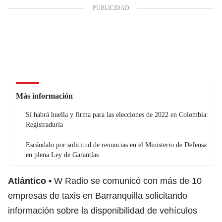
Más información
Sí habrá huella y firma para las elecciones de 2022 en Colombia:
Registraduría
Escándalo por solicitud de renuncias en el Ministerio de Defensa
en plena Ley de Garantías
Atlántico
W Radio se comunicó con más de 10
empresas de taxis en Barranquilla solicitando
información sobre la disponibilidad de vehículos