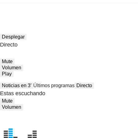
Desplegar
Directo
Mute
Volumen
Play
Noticias en 3′
Últimos programas
Directo
Estas escuchando
Mute
Volumen