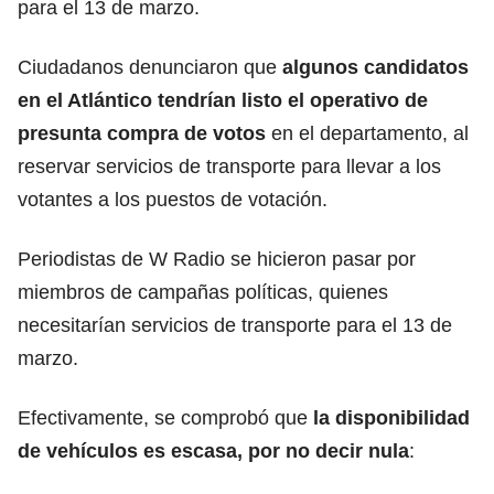
para el 13 de marzo.
Ciudadanos denunciaron que
algunos candidatos
en el Atlántico tendrían listo el operativo de
presunta compra de votos
en el departamento, al
reservar servicios de transporte para llevar a los
votantes a los puestos de votación.
Periodistas de W Radio se hicieron pasar por
miembros de campañas políticas, quienes
necesitarían servicios de transporte para el 13 de
marzo.
Efectivamente, se comprobó que
la disponibilidad
de vehículos es escasa, por no decir nula
: