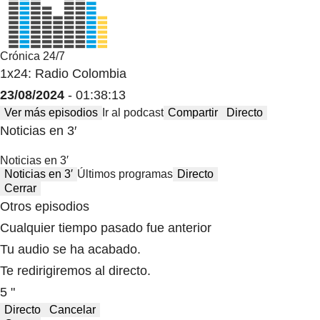
Crónica 24/7
1x24: Radio Colombia
23/08/2024
- 01:38:13
Ver más episodios
Ir al podcast
Compartir
Directo
Noticias en 3′
Noticias en 3′
Noticias en 3′
Últimos programas
Directo
Cerrar
Otros episodios
Cualquier tiempo pasado fue anterior
Tu audio se ha acabado.
Te redirigiremos al directo.
5 "
Directo
Cancelar