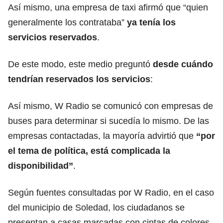
Así mismo, una empresa de taxi afirmó que “quien
generalmente los contrataba”
ya tenía los
servicios reservados
.
De este modo, este medio preguntó
desde cuándo
tendrían reservados los servicios
:
Así mismo, W Radio se comunicó con empresas de
buses para determinar si sucedía lo mismo. De las
empresas contactadas, la mayoría advirtió que
“por
el tema de política, está complicada la
disponibilidad”
.
Según fuentes consultadas por W Radio, en el caso
del municipio de Soledad, los ciudadanos se
presentan a casas marcadas con cintas de colores