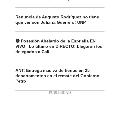
Renuncia de Augusto Rodríguez no tiene
que ver con Juliana Guerrero: UNP
🔴 Posesión Abelardo de la Espriella EN
VIVO | Lo último en DIRECTO: Llegaron los
delegados a Cali
ANT: Entrega masiva de tierras en 25
departamentos en el remate del Gobierno
Petro