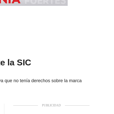
e la SIC
ya que no tenía derechos sobre la marca