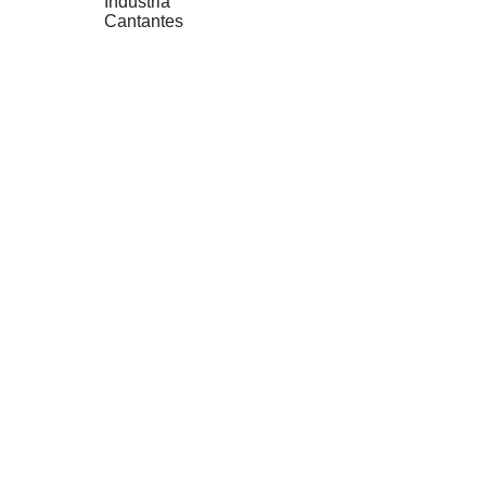
Industria
Cantantes