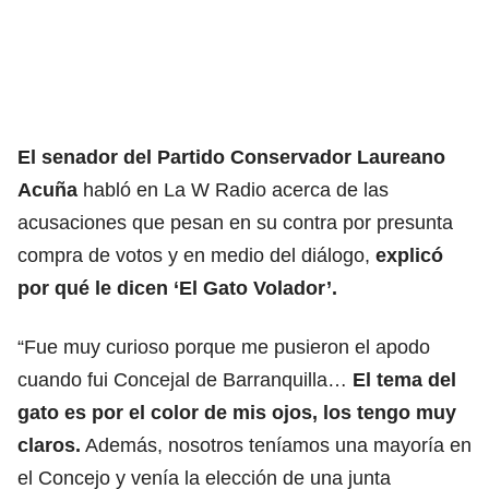
El senador del Partido Conservador Laureano
Acuña
habló en La W Radio acerca de las
acusaciones que pesan en su contra por presunta
compra de votos y en medio del diálogo,
explicó
por qué le dicen ‘El Gato Volador’.
“Fue muy curioso porque me pusieron el apodo
cuando fui Concejal de Barranquilla…
El tema del
gato es por el color de mis ojos, los tengo muy
claros.
Además, nosotros teníamos una mayoría en
el Concejo y venía la elección de una junta