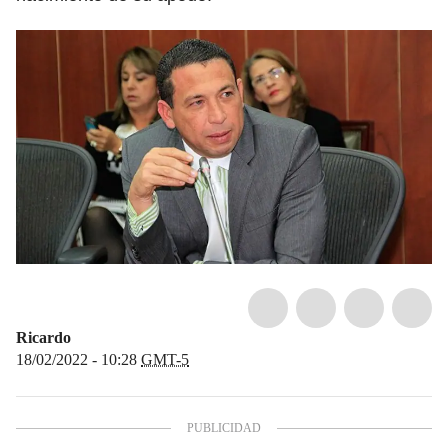
Ricardo
18/02/2022 - 10:28
GMT-5