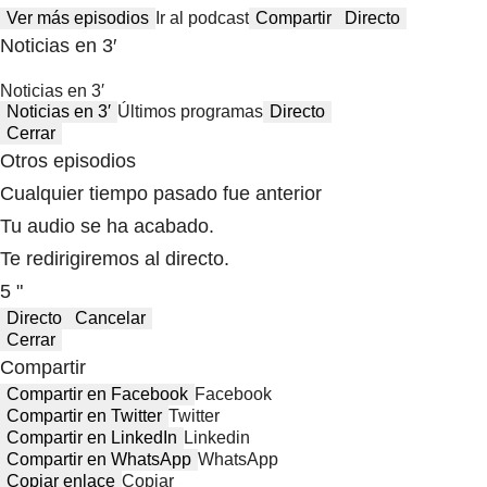
Ver más episodios
Ir al podcast
Compartir
Directo
Noticias en 3′
Noticias en 3′
Noticias en 3′
Últimos programas
Directo
Cerrar
Otros episodios
Cualquier tiempo pasado fue anterior
Tu audio se ha acabado.
Te redirigiremos al directo.
5 "
Directo
Cancelar
Cerrar
Compartir
Compartir en Facebook
Facebook
Compartir en Twitter
Twitter
Compartir en LinkedIn
Linkedin
Compartir en WhatsApp
WhatsApp
Copiar enlace
Copiar