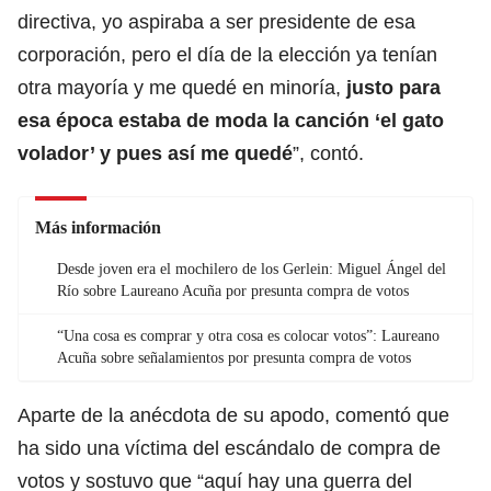
directiva, yo aspiraba a ser presidente de esa
corporación, pero el día de la elección ya tenían
otra mayoría y me quedé en minoría,
justo para
esa época estaba de moda la canción ‘el gato
volador’ y pues así me quedé
”, contó.
Más información
Desde joven era el mochilero de los Gerlein: Miguel Ángel del
Río sobre Laureano Acuña por presunta compra de votos
“Una cosa es comprar y otra cosa es colocar votos”: Laureano
Acuña sobre señalamientos por presunta compra de votos
Aparte de la anécdota de su apodo, comentó que
ha sido una víctima del escándalo de compra de
votos y sostuvo que “aquí hay una guerra del