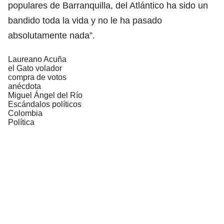
populares de Barranquilla, del Atlántico ha sido un
bandido toda la vida y no le ha pasado
absolutamente nada”.
Laureano Acuña
el Gato volador
compra de votos
anécdota
Miguel Ángel del Río
Escándalos políticos
Colombia
Política