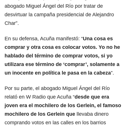
abogado Miguel Ángel del Río por tratar de
desvirtuar la campaña presidencial de Alejandro
Char”.
En su defensa, Acuña manifestó: “
Una cosa es
comprar y otra cosa es colocar votos. Yo no he
hablado del término de comprar votos, si yo
utilizara ese término de ‘comprar’, solamente a
un inocente en política le pasa en la cabeza
”.
Por su parte, el abogado Miguel Ángel del Río
relató en W Radio que Acuña “
desde que era
joven era el mochilero de los Gerlein, el famoso
mochilero de los Gerlein que
llevaba dinero
comprando votos en las calles en los barrios