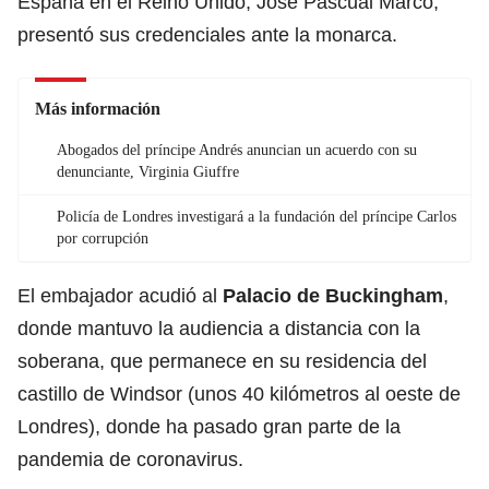
España en el Reino Unido, José Pascual Marco,
presentó sus credenciales ante la monarca.
Más información
Abogados del príncipe Andrés anuncian un acuerdo con su
denunciante, Virginia Giuffre
Policía de Londres investigará a la fundación del príncipe Carlos
por corrupción
El embajador acudió al
Palacio de Buckingham
,
donde mantuvo la audiencia a distancia con la
soberana, que permanece en su residencia del
castillo de Windsor (unos 40 kilómetros al oeste de
Londres), donde ha pasado gran parte de la
pandemia de coronavirus.