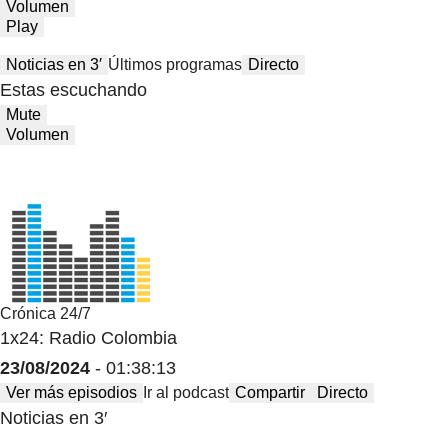
Volumen
Play
Noticias en 3′
Últimos programas
Directo
Estas escuchando
Mute
Volumen
Crónica 24/7
1x24: Radio Colombia
23/08/2024
- 01:38:13
Ver más episodios
Ir al podcast
Compartir
Directo
Noticias en 3′