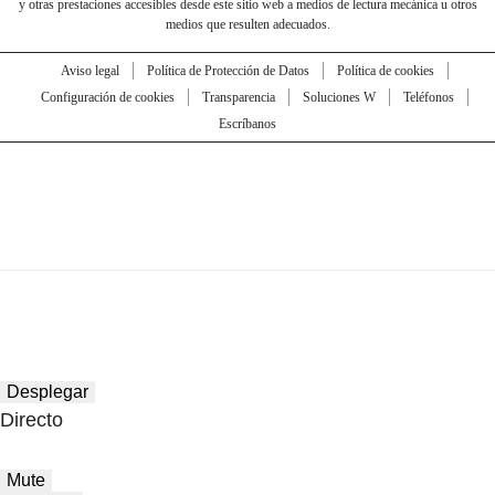
y otras prestaciones accesibles desde este sitio web a medios de lectura mecánica u otros
medios que resulten adecuados.
Aviso legal
Política de Protección de Datos
Política de cookies
Configuración de cookies
Transparencia
Soluciones W
Teléfonos
Escríbanos
Desplegar
Directo
Mute