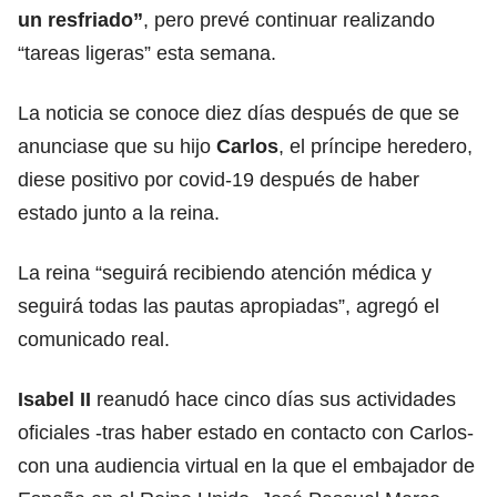
un resfriado”
, pero prevé continuar realizando
“tareas ligeras” esta semana.
La noticia se conoce diez días después de que se
anunciase que su hijo
Carlos
, el príncipe heredero,
diese positivo por covid-19 después de haber
estado junto a la reina.
La reina “seguirá recibiendo atención médica y
seguirá todas las pautas apropiadas”, agregó el
comunicado real.
Isabel II
reanudó hace cinco días sus actividades
oficiales -tras haber estado en contacto con Carlos-
con una audiencia virtual en la que el embajador de