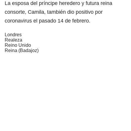
La esposa del príncipe heredero y futura reina
consorte, Camila, también dio positivo por
coronavirus el pasado 14 de febrero.
Londres
Realeza
Reino Unido
Reina (Badajoz)