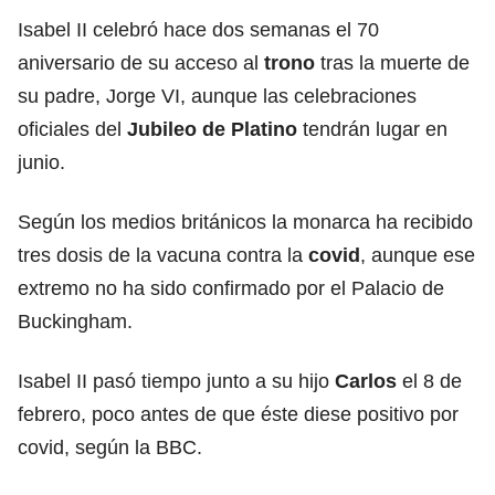
Isabel II celebró hace dos semanas el 70
aniversario de su acceso al
trono
tras la muerte de
su padre, Jorge VI, aunque las celebraciones
oficiales del
Jubileo de Platino
tendrán lugar en
junio.
Según los medios británicos la monarca ha recibido
tres dosis de la vacuna contra la
covid
, aunque ese
extremo no ha sido confirmado por el Palacio de
Buckingham.
Isabel II pasó tiempo junto a su hijo
Carlos
el 8 de
febrero, poco antes de que éste diese positivo por
covid, según la BBC.