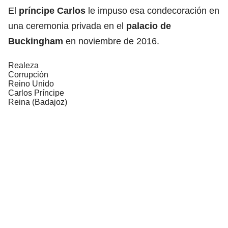
El
príncipe Carlos
le impuso esa condecoración en
una ceremonia privada en el
palacio de
Buckingham
en noviembre de 2016.
Realeza
Corrupción
Reino Unido
Carlos Príncipe
Reina (Badajoz)