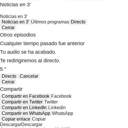
Noticias en 3′
Noticias en 3′
Noticias en 3′
Últimos programas
Directo
Cerrar
Otros episodios
Cualquier tiempo pasado fue anterior
Tu audio se ha acabado.
Te redirigiremos al directo.
5 "
Directo
Cancelar
Cerrar
Compartir
Compartir en Facebook
Facebook
Compartir en Twitter
Twitter
Compartir en LinkedIn
Linkedin
Compartir en WhatsApp
WhatsApp
Copiar enlace
Copiar
Descargar
Descargar