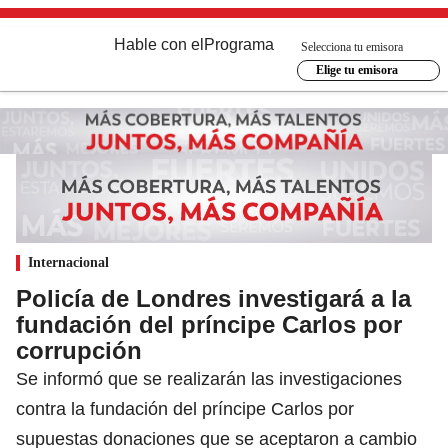
Hable con el
Programa
Selecciona tu emisora
Elige tu emisora
Internacional
Policía de Londres investigará a la
fundación del príncipe Carlos por
corrupción
Se informó que se realizarán las investigaciones
contra la fundación del príncipe Carlos por
supuestas donaciones que se aceptaron a cambio