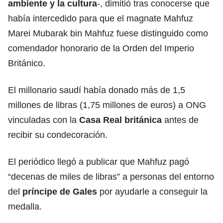
ambiente y la cultura
-, dimitió tras conocerse que
había intercedido para que el magnate Mahfuz
Marei Mubarak bin Mahfuz fuese distinguido como
comendador honorario de la Orden del Imperio
Británico.
El millonario saudí había donado más de 1,5
millones de libras (1,75 millones de euros) a ONG
vinculadas con la
Casa Real británica
antes de
recibir su condecoración.
El periódico llegó a publicar que Mahfuz pagó
“decenas de miles de libras” a personas del entorno
del
príncipe de Gales
por ayudarle a conseguir la
medalla.