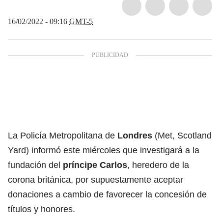
16/02/2022 - 09:16
GMT-5
La Policía Metropolitana de
Londres
(Met, Scotland
Yard) informó este miércoles que investigará a la
fundación del
príncipe Carlos
, heredero de la
corona británica, por supuestamente aceptar
donaciones a cambio de favorecer la concesión de
títulos y honores.