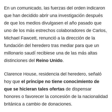
En un comunicado, las fuerzas del orden indicaron
que han decidido abrir una investigación después
de que los medios divulgasen el año pasado que
uno de los más estrechos colaboradores de Carlos,
Michael Fawcett, renunció a la dirección de la
fundación del heredero tras mediar para que un
millonario saudí recibiese una de las más altas
distinciones del
Reino Unido
.
Clarence House, residencia del heredero, señaló
hoy que
el príncipe no tiene conocimiento de
que se hicieran tales ofertas
de dispensar
honores o favorecer la concesión de la nacionalidad
británica a cambio de donaciones.