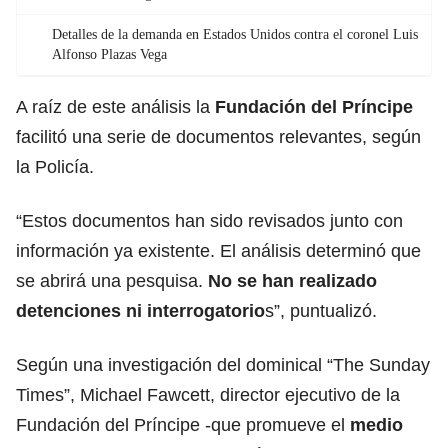
Detalles de la demanda en Estados Unidos contra el coronel Luis
Alfonso Plazas Vega
A raíz de este análisis la
Fundación del Príncipe
facilitó una serie de documentos relevantes, según
la Policía.
“Estos documentos han sido revisados junto con
información ya existente. El análisis determinó que
se abrirá una pesquisa.
No se han realizado
detenciones ni interrogatorio
s”, puntualizó.
Según una investigación del dominical “The Sunday
Times”, Michael Fawcett, director ejecutivo de la
Fundación del Príncipe -que promueve el
medio