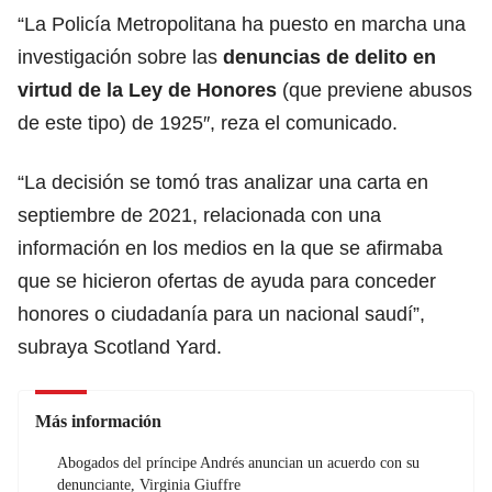
“La Policía Metropolitana ha puesto en marcha una
investigación sobre las
denuncias de delito en
virtud de la Ley de Honores
(que previene abusos
de este tipo) de 1925″, reza el comunicado.
“La decisión se tomó tras analizar una carta en
septiembre de 2021, relacionada con una
información en los medios en la que se afirmaba
que se hicieron ofertas de ayuda para conceder
honores o ciudadanía para un nacional saudí”,
subraya Scotland Yard.
Más información
Abogados del príncipe Andrés anuncian un acuerdo con su
denunciante, Virginia Giuffre