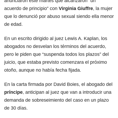
anunciaron este martes que alcanzaron “un
acuerdo de principio” con
Virginia Giuffre
, la mujer
que lo denunció por abuso sexual siendo ella menor
de edad.
En un escrito dirigido al juez Lewis A. Kaplan, los
abogados no desvelan los términos del acuerdo,
pero le piden que “suspenda todos los plazos” del
juicio, que estaba previsto comenzara el próximo
otoño, aunque no había fecha fijada.
En la carta firmada por David Boies, el abogado del
príncipe
, anticipan al juez que van a introducir una
demanda de sobreseimiento del caso en un plazo
de 30 días.