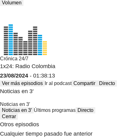
Volumen
Crónica 24/7
1x24: Radio Colombia
23/08/2024
- 01:38:13
Ver más episodios
Ir al podcast
Compartir
Directo
Noticias en 3′
Noticias en 3′
Noticias en 3′
Últimos programas
Directo
Cerrar
Otros episodios
Cualquier tiempo pasado fue anterior