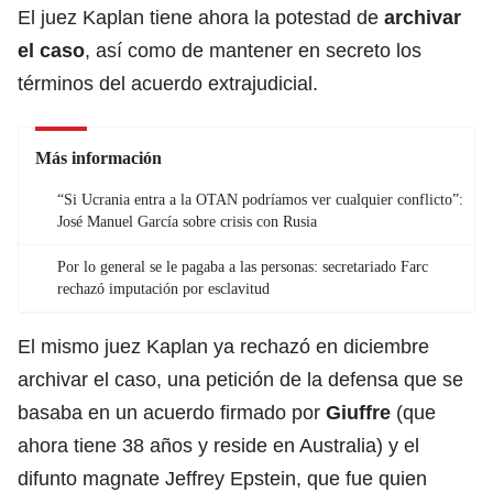
El juez Kaplan tiene ahora la potestad de
archivar
el caso
, así como de mantener en secreto los
términos del acuerdo extrajudicial.
Más información
“Si Ucrania entra a la OTAN podríamos ver cualquier conflicto”:
José Manuel García sobre crisis con Rusia
Por lo general se le pagaba a las personas: secretariado Farc
rechazó imputación por esclavitud
El mismo juez Kaplan ya rechazó en diciembre
archivar el caso, una petición de la defensa que se
basaba en un acuerdo firmado por
Giuffre
(que
ahora tiene 38 años y reside en Australia) y el
difunto magnate Jeffrey Epstein, que fue quien