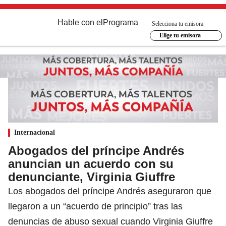
Hable con el
Programa
Selecciona tu emisora
Elige tu emisora
Internacional
Abogados del príncipe Andrés
anuncian un acuerdo con su
denunciante, Virginia Giuffre
Los abogados del príncipe Andrés aseguraron que
llegaron a un “acuerdo de principio” tras las
denuncias de abuso sexual cuando Virginia Giuffre