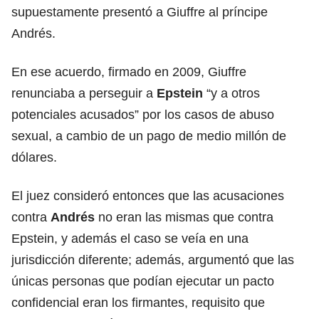
supuestamente presentó a Giuffre al príncipe
Andrés.
En ese acuerdo, firmado en 2009, Giuffre
renunciaba a perseguir a
Epstein
“y a otros
potenciales acusados” por los casos de abuso
sexual, a cambio de un pago de medio millón de
dólares.
El juez consideró entonces que las acusaciones
contra
Andrés
no eran las mismas que contra
Epstein, y además el caso se veía en una
jurisdicción diferente; además, argumentó que las
únicas personas que podían ejecutar un pacto
confidencial eran los firmantes, requisito que