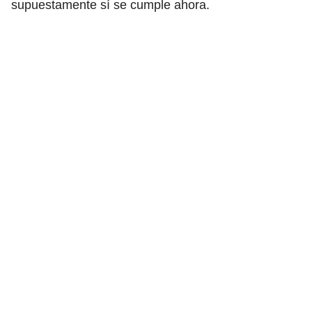
supuestamente sí se cumple ahora.