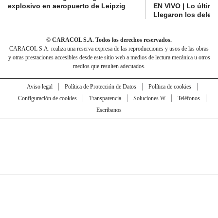
explosivo en aeropuerto de Leipzig
EN VIVO | Lo últim
Llegaron los deleg
© CARACOL S.A. Todos los derechos reservados.
CARACOL S.A. realiza una reserva expresa de las reproducciones y usos de las obras
y otras prestaciones accesibles desde este sitio web a medios de lectura mecánica u otros
medios que resulten adecuados.
Aviso legal
Política de Protección de Datos
Política de cookies
Configuración de cookies
Transparencia
Soluciones W
Teléfonos
Escríbanos