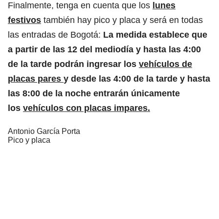
Finalmente, tenga en cuenta que los
lunes
festivos
también hay pico y placa y será en todas
las entradas de Bogotá:
La medida establece que
a partir de las 12 del mediodía y hasta las 4:00
de la tarde podrán ingresar los
vehículos de
placas pares
y desde las 4:00 de la tarde y hasta
las 8:00 de la noche entrarán únicamente
los
vehículos con placas impares.
Antonio García Porta
Pico y placa