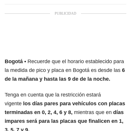
Bogotá
Recuerde que el horario establecido para
la medida de pico y placa en Bogotá es desde las
6
de la mañana y hasta las 9 de de la noche.
Tenga en cuenta que la restricción estará
vigente
los días pares para vehículos con placas
terminadas en 0, 2, 4, 6 y 8,
mientras que en
días
impares será para las placas que finalicen en 1,
3, 5, 7 y 9.