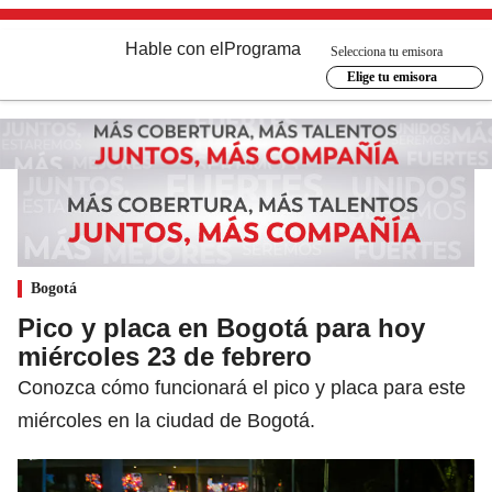
Hable con el
Programa
Selecciona tu emisora
Elige tu emisora
Bogotá
Pico y placa en Bogotá para hoy
miércoles 23 de febrero
Conozca cómo funcionará el pico y placa para este
miércoles en la ciudad de Bogotá.