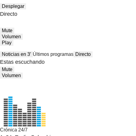
Desplegar
Directo
Mute
Volumen
Play
Noticias en 3′
Últimos programas
Directo
Estas escuchando
Mute
Volumen
Crónica 24/7