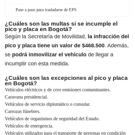
Paso a paso para trasladarse de EPS
¿Cuáles son las multas si se incumple el
pico y placa en Bogotá?
Según la Secretaría de Movilidad,
la infracción del
pico y placa tiene un valor de $468.500
. Además,
se
podrá inmovilizar el vehículo
de llegar a
incumplir con esta medida.
¿Cuáles son las excepciones al pico y placa
en Bogotá?
Vehículos eléctricos y de cero emisiones contaminantes.
Caravana presidencial.
Vehículos de servicio diplomático o consular.
Carrozas fúnebres.
Vehículos de organismos de seguridad del Estado.
Vehículos de emergencia.
Vehículos utilizados para el transporte de personas en condición