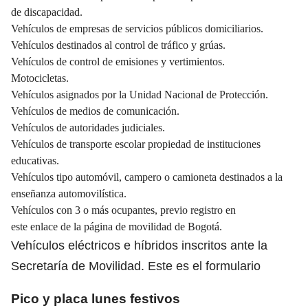
de discapacidad.
Vehículos de empresas de servicios públicos domiciliarios.
Vehículos destinados al control de tráfico y grúas.
Vehículos de control de emisiones y vertimientos.
Motocicletas.
Vehículos asignados por la Unidad Nacional de Protección.
Vehículos de medios de comunicación.
Vehículos de autoridades judiciales.
Vehículos de transporte escolar propiedad de instituciones
educativas.
Vehículos tipo automóvil, campero o camioneta destinados a la
enseñanza automovilística.
Vehículos con 3 o más ocupantes, previo registro en
este
enlace
de la página de movilidad de Bogotá.
Vehículos eléctricos e híbridos inscritos ante la
Secretaría de Movilidad. Este es el
formulario
Pico y placa lunes festivos