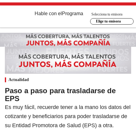
Hable con el
Programa
Selecciona tu emisora
Elige tu emisora
Actualidad
Paso a paso para trasladarse de
EPS
Es muy fácil, recuerde tener a la mano los datos del
cotizante y beneficiarios para poder trasladarse de
su Entidad Promotora de Salud (EPS) a otra.