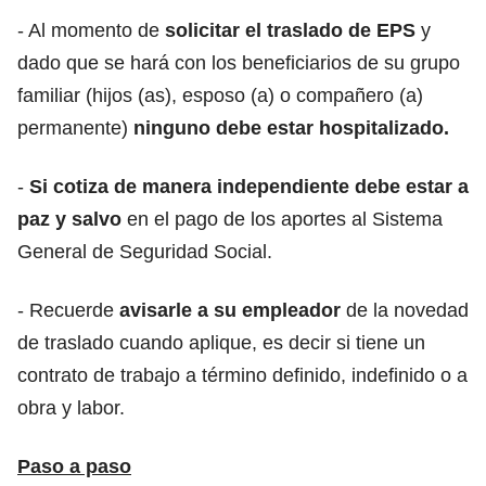
- Al momento de
solicitar el traslado de EPS
y
dado que se hará con los beneficiarios de su grupo
familiar (hijos (as), esposo (a) o compañero (a)
permanente)
ninguno debe estar hospitalizado.
-
Si cotiza de manera independiente
debe estar a
paz y salvo
en el pago de los aportes al Sistema
General de Seguridad Social.
- Recuerde
avisarle a su empleador
de la novedad
de traslado cuando aplique, es decir si tiene un
contrato de trabajo a término definido, indefinido o a
obra y labor.
Paso a paso