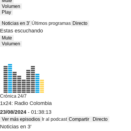
Mute
Volumen
Play
Noticias en 3′
Últimos programas
Directo
Estas escuchando
Mute
Volumen
Crónica 24/7
1x24: Radio Colombia
23/08/2024
- 01:38:13
Ver más episodios
Ir al podcast
Compartir
Directo
Noticias en 3′