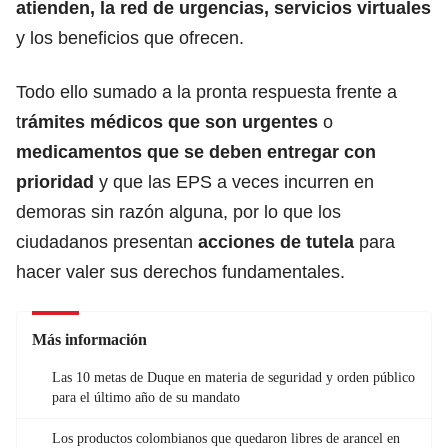
atienden, la red de urgencias, servicios virtuales
y los beneficios que ofrecen.
Todo ello sumado a la pronta respuesta frente a
t
rámites médicos que son urgentes
o
medicamentos que se deben entregar con
prioridad
y que las EPS a veces incurren en
demoras sin razón alguna, por lo que los
ciudadanos presentan
acciones de tutela
para
hacer valer sus derechos fundamentales.
Más información
Las 10 metas de Duque en materia de seguridad y orden público
para el último año de su mandato
Los productos colombianos que quedaron libres de arancel en