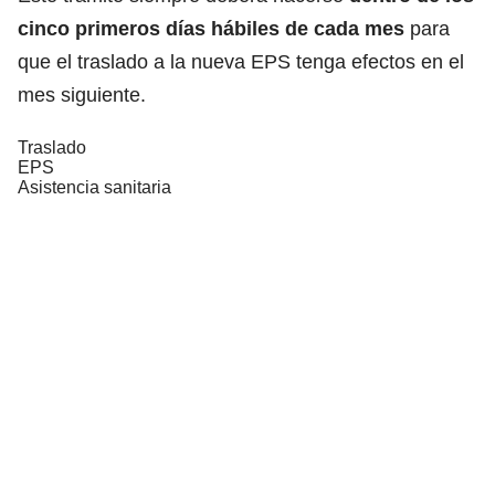
cinco primeros días hábiles de cada mes
para
que el traslado a la nueva EPS tenga efectos en el
mes siguiente.
Traslado
EPS
Asistencia sanitaria