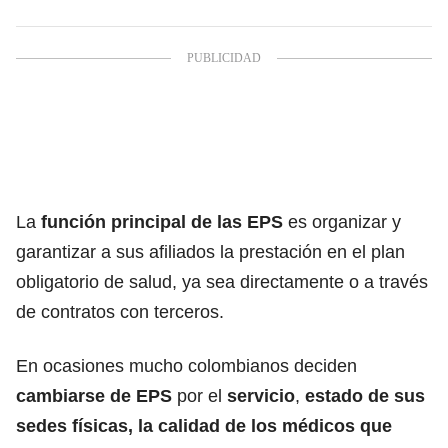
La
función principal de las EPS
es organizar y
garantizar a sus afiliados la prestación en el plan
obligatorio de salud, ya sea directamente o a través
de contratos con terceros.
En ocasiones mucho colombianos deciden
cambiarse de EPS
por el
servicio
,
estado de sus
sedes físicas, la calidad de los médicos que