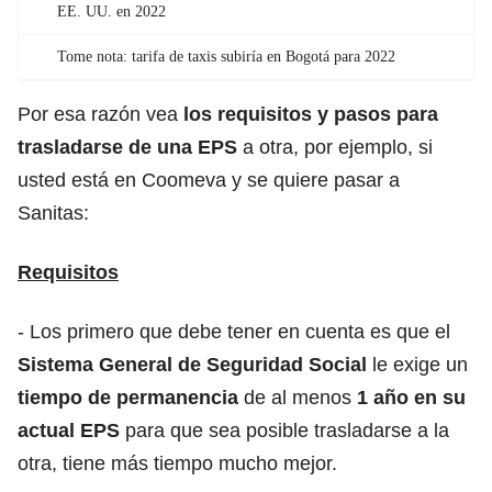
EE. UU. en 2022
Tome nota: tarifa de taxis subiría en Bogotá para 2022
Por esa razón vea
los requisitos y pasos para
trasladarse de una EPS
a otra, por ejemplo, si
usted está en Coomeva y se quiere pasar a
Sanitas:
Requisitos
- Los primero que debe tener en cuenta es que el
Sistema General de Seguridad Social
le exige un
tiempo de permanencia
de al menos
1 año en su
actual EPS
para que sea posible trasladarse a la
otra, tiene más tiempo mucho mejor.