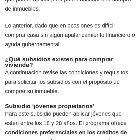
de inmuebles.
Lo anterior, dado que en ocasiones es difícil
comprar casa sin algún apalancamiento financiero o
ayuda gubernamental.
¿Qué subsidios existen para comprar
vivienda?
A continuación revise las condiciones y requisitos
para solicitar los subsidios con el propósito de
comprar su inmueble.
Subsidio ‘jóvenes propietarios’
Para este subsidio pueden aplicar jóvenes que
estén entre los 18 y 28 años. El programa ofrece
condiciones preferenciales en los créditos de