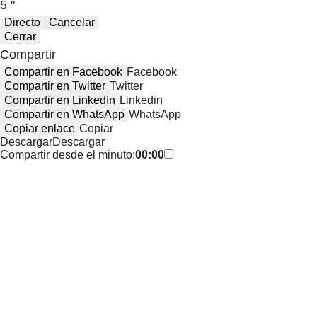
5 "
Directo
Cancelar
Cerrar
Compartir
Compartir en Facebook
Facebook
Compartir en Twitter
Twitter
Compartir en LinkedIn
Linkedin
Compartir en WhatsApp
WhatsApp
Copiar enlace
Copiar
Descargar
Descargar
Compartir desde el minuto:
00:00