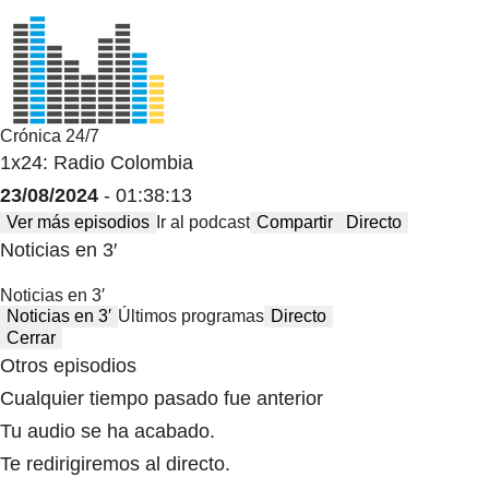
Crónica 24/7
1x24: Radio Colombia
23/08/2024
- 01:38:13
Ver más episodios
Ir al podcast
Compartir
Directo
Noticias en 3′
Noticias en 3′
Noticias en 3′
Últimos programas
Directo
Cerrar
Otros episodios
Cualquier tiempo pasado fue anterior
Tu audio se ha acabado.
Te redirigiremos al directo.