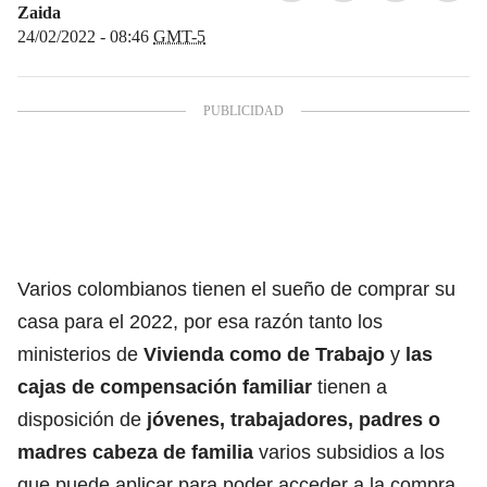
Zaida
24/02/2022 - 08:46
GMT-5
Varios colombianos tienen el sueño de comprar su
casa para el 2022, por esa razón tanto los
ministerios de
Vivienda como de Trabajo
y
las
cajas de compensación familiar
tienen a
disposición de
jóvenes, trabajadores, padres o
madres cabeza de familia
varios subsidios a los
que puede aplicar para poder acceder a la compra