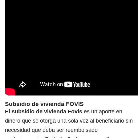
Subsidio de vivienda FOVIS
El subsidio de vivienda Fovis
es un aporte en
dinero que se otorga una sola vez al beneficiario sin
necesidad que deba ser reembolsado