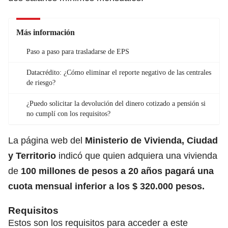
Más información
Paso a paso para trasladarse de EPS
Datacrédito: ¿Cómo eliminar el reporte negativo de las centrales
de riesgo?
¿Puedo solicitar la devolución del dinero cotizado a pensión si
no cumplí con los requisitos?
La página web del
Ministerio de Vivienda, Ciudad
y Territorio
indicó que quien adquiera una vivienda
de
100 millones de pesos a 20 años pagará una
cuota mensual inferior a los $ 320.000 pesos.
Requisitos
Estos son los requisitos para acceder a este