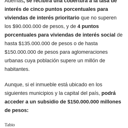
Además
, se recibirá una cobertura a la tasa de
interés de cinco puntos porcentuales para
viviendas de interés prioritario
que no superen
los $90.000.000 de pesos, y de
4 puntos
porcentuales para viviendas de interés social
de
hasta $135.000.000 de pesos o de hasta
$150.000.000 de pesos para aglomeraciones
urbanas cuya población supere un millón de
habitantes.
Aunque, si el inmueble está ubicado en los
siguientes municipios y la capital del país,
podrá
acceder a un subsidio de $150.000.000 millones
de pesos:
Tabio