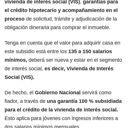
vivienda de interés social (VIS)
,
garantías para
el crédito hipotecario y acompañamiento en el
proceso
de solicitud, trámite y adjudicación de la
obligación dineraria para comprar el inmueble.
Tenga en cuenta que el valor para adquirir casa en
este subsidio está entre los
135 a 150 salarios
mínimos,
deberá ser nueva y estar en el segmento
de interés social,
es decir, Vivienda de Interés
Social (VIS).
De hecho, el
Gobierno Nacional
servirá como
fiador, a través de
una garantía 100 % subsidiada
para el crédito de la vivienda de interés social.
Esto aplica para jóvenes con ingresos inferiores a
dos salarios mínimos mensuales.