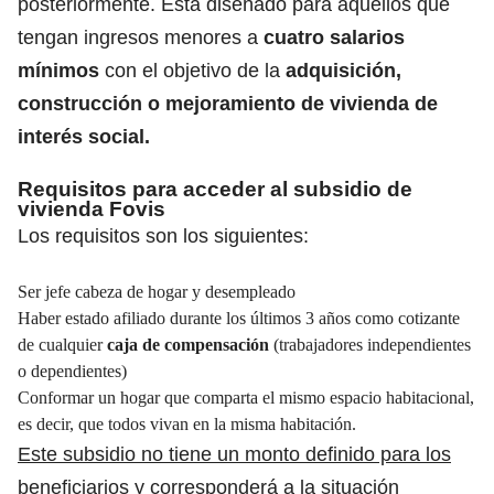
posteriormente. Está diseñado para aquellos que
tengan ingresos menores a
cuatro salarios
mínimos
con el objetivo de la
adquisición,
construcción o mejoramiento de vivienda de
interés social.
Requisitos para acceder al subsidio de
vivienda Fovis
Los requisitos son los siguientes:
Ser jefe cabeza de hogar y desempleado
Haber estado afiliado durante los últimos 3 años como cotizante
de cualquier
caja de compensación
(trabajadores independientes
o dependientes)
Conformar un hogar que comparta el mismo espacio habitacional,
es decir, que todos vivan en la misma habitación.
Este subsidio no tiene un monto definido para los
beneficiarios
y corresponderá a la situación