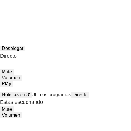
Desplegar
Directo
Mute
Volumen
Play
Noticias en 3′
Últimos programas
Directo
Estas escuchando
Mute
Volumen