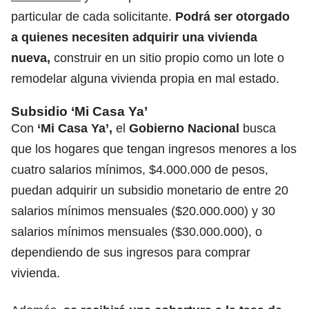
particular de cada solicitante.
Podrá ser otorgado
a quienes necesiten adquirir una vivienda
nueva,
construir en un sitio propio como un lote o
remodelar alguna vivienda propia en mal estado.
Subsidio ‘Mi Casa Ya’
Con
‘Mi Casa Ya’,
el
Gobierno Nacional
busca
que los hogares que tengan ingresos menores a los
cuatro salarios mínimos, $4.000.000 de pesos,
puedan adquirir un subsidio monetario de entre 20
salarios mínimos mensuales ($20.000.000) y 30
salarios mínimos mensuales ($30.000.000), o
dependiendo de sus ingresos para comprar
vivienda.