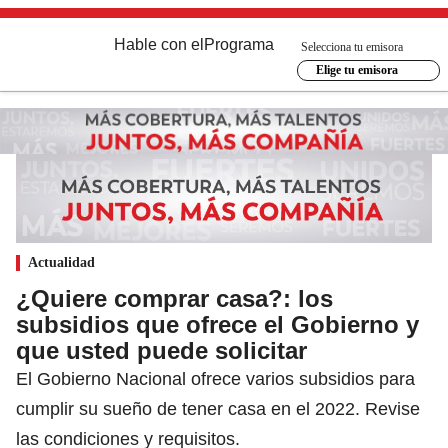
Hable con el
Programa
Selecciona tu emisora
Elige tu emisora
Actualidad
¿Quiere comprar casa?: los
subsidios que ofrece el Gobierno y
que usted puede solicitar
El Gobierno Nacional ofrece varios subsidios para
cumplir su sueño de tener casa en el 2022. Revise
las condiciones y requisitos.