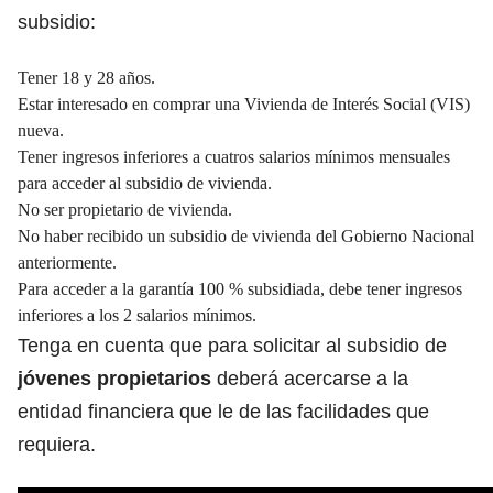
subsidio:
Tener 18 y 28 años.
Estar interesado en comprar una Vivienda de Interés Social (VIS)
nueva.
Tener ingresos inferiores a cuatros salarios mínimos mensuales
para acceder al subsidio de vivienda.
No ser propietario de vivienda.
No haber recibido un subsidio de vivienda del Gobierno Nacional
anteriormente.
Para acceder a la garantía 100 % subsidiada, debe tener ingresos
inferiores a los 2 salarios mínimos.
Tenga en cuenta que para solicitar al subsidio de
jóvenes propietarios
deberá acercarse a la
entidad financiera que le de las facilidades que
requiera.