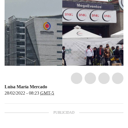
Luisa María Mercado
28/02/2022 - 08:23
GMT-5