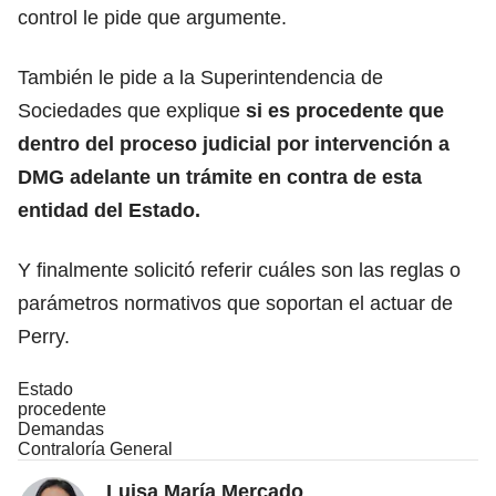
control le pide que argumente.
También le pide a la Superintendencia de
Sociedades que explique
si es procedente que
dentro del proceso judicial por intervención a
DMG adelante un trámite en contra de esta
entidad del Estado.
Y finalmente solicitó referir cuáles son las reglas o
parámetros normativos que soportan el actuar de
Perry.
Estado
procedente
Demandas
Contraloría General
Luisa María Mercado