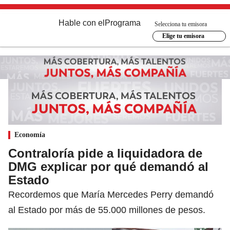
Hable con el
Programa
Selecciona tu emisora
Elige tu emisora
Economía
Contraloría pide a liquidadora de
DMG explicar por qué demandó al
Estado
Recordemos que María Mercedes Perry demandó
al Estado por más de 55.000 millones de pesos.