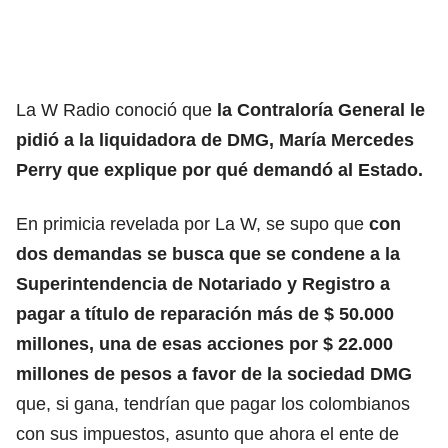
La W Radio conoció que
la Contraloría General le
pidió a la liquidadora de DMG, María Mercedes
Perry que explique por qué demandó al Estado.
En primicia revelada por La W, se supo que
con
dos demandas se busca que se condene a la
Superintendencia de Notariado y Registro a
pagar a título de reparación más de $ 50.000
millones, una de esas acciones por $ 22.000
millones de pesos a favor de la sociedad DMG
que, si gana, tendrían que pagar los colombianos
con sus impuestos, asunto que ahora el ente de