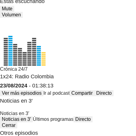
Estas escuchando
Mute
Volumen
Crónica 24/7
1x24: Radio Colombia
23/08/2024
- 01:38:13
Ver más episodios
Ir al podcast
Compartir
Directo
Noticias en 3′
Noticias en 3′
Noticias en 3′
Últimos programas
Directo
Cerrar
Otros episodios