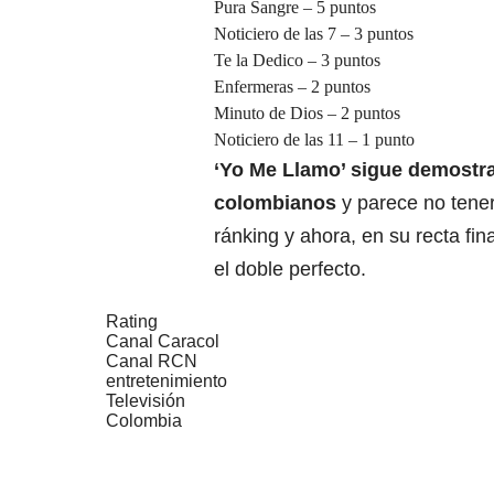
Pura Sangre – 5 puntos
Noticiero de las 7 – 3 puntos
Te la Dedico – 3 puntos
Enfermeras – 2 puntos
Minuto de Dios – 2 puntos
Noticiero de las 11 – 1 punto
‘Yo Me Llamo’ sigue demostra
colombianos
y parece no tener
ránking y ahora, en su recta fi
el doble perfecto.
Rating
Canal Caracol
Canal RCN
entretenimiento
Televisión
Colombia