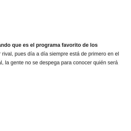
ndo que es el programa favorito de los
 rival, pues día a día siempre está de primero en el
nal, la gente no se despega para conocer quién será