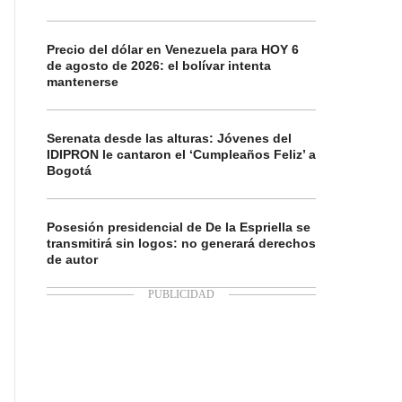
Precio del dólar en Venezuela para HOY 6
de agosto de 2026: el bolívar intenta
mantenerse
Serenata desde las alturas: Jóvenes del
IDIPRON le cantaron el ‘Cumpleaños Feliz’ a
Bogotá
Posesión presidencial de De la Espriella se
transmitirá sin logos: no generará derechos
de autor