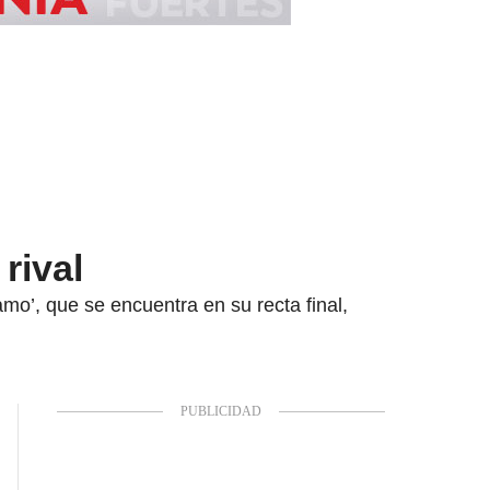
rival
mo’, que se encuentra en su recta final,