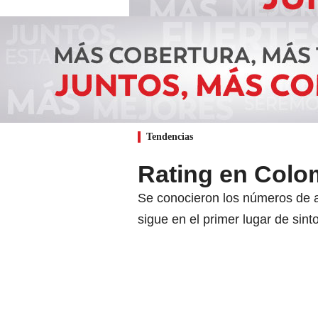
Tendencias
Rating en Colom
Se conocieron los números de au
sigue en el primer lugar de sint