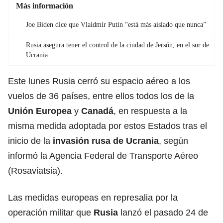
Más información
Joe Biden dice que Vlaidmir Putin “está más aislado que nunca”
Rusia asegura tener el control de la ciudad de Jersón, en el sur de
Ucrania
Este lunes Rusia cerró su espacio aéreo a los
vuelos de 36 países, entre ellos todos los de la
Unión Europea
y
Canadá
, en respuesta a la
misma medida adoptada por estos Estados tras el
inicio de la
invasión rusa de Ucrania
, según
informó la Agencia Federal de Transporte Aéreo
(Rosaviatsia).
Las medidas europeas en represalia por la
operación militar que
Rusia
lanzó el pasado 24 de