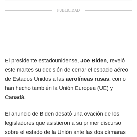
El presidente estadounidense,
Joe Biden
, reveló
este martes su decisión de cerrar el espacio aéreo
de Estados Unidos a las
aerolíneas rusas
, como
han hecho también la Unión Europea (UE) y
Canadá.
El anuncio de Biden desató una ovación de los
legisladores que asistieron a su primer discurso
sobre el estado de la Unión ante las dos cámaras