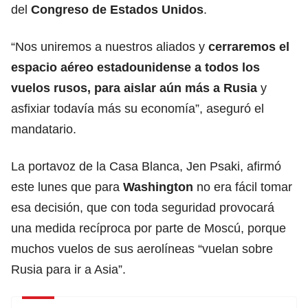
del
Congreso de Estados Unidos
.
“Nos uniremos a nuestros aliados y
cerraremos el
espacio aéreo estadounidense a todos los
vuelos rusos, para aislar aún más a Rusia
y
asfixiar todavía más su economía”, aseguró el
mandatario.
La portavoz de la Casa Blanca, Jen Psaki, afirmó
este lunes que para
Washington
no era fácil tomar
esa decisión, que con toda seguridad provocará
una medida recíproca por parte de Moscú, porque
muchos vuelos de sus aerolíneas “vuelan sobre
Rusia para ir a Asia”.