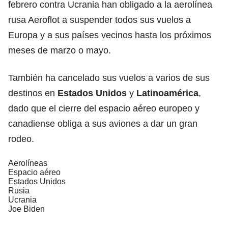
febrero contra Ucrania han obligado a la aerolínea
rusa Aeroflot a suspender todos sus vuelos a
Europa y a sus países vecinos hasta los próximos
meses de marzo o mayo.
También ha cancelado sus vuelos a varios de sus
destinos en
Estados Unidos
y
Latinoamérica
,
dado que el cierre del espacio aéreo europeo y
canadiense obliga a sus aviones a dar un gran
rodeo.
Aerolíneas
Espacio aéreo
Estados Unidos
Rusia
Ucrania
Joe Biden