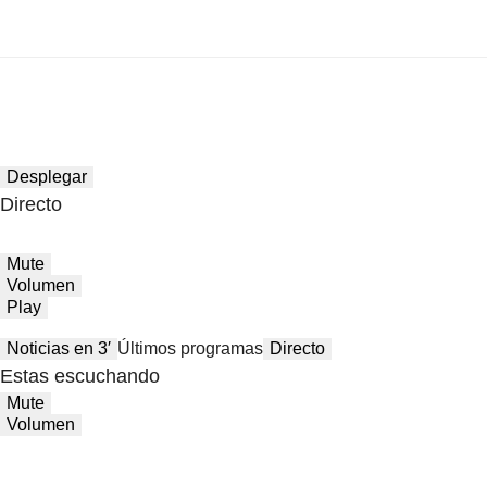
Desplegar
Directo
Mute
Volumen
Play
Noticias en 3′
Últimos programas
Directo
Estas escuchando
Mute
Volumen