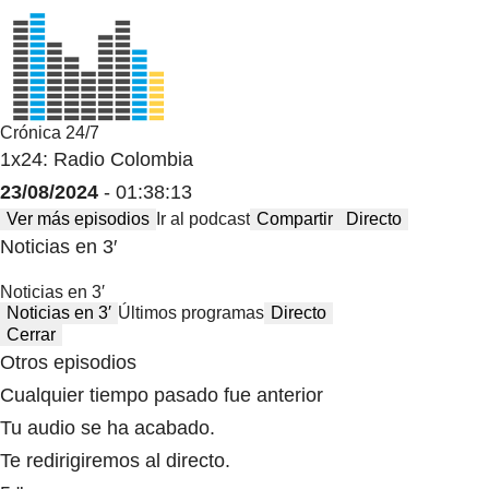
Crónica 24/7
1x24: Radio Colombia
23/08/2024
- 01:38:13
Ver más episodios
Ir al podcast
Compartir
Directo
Noticias en 3′
Noticias en 3′
Noticias en 3′
Últimos programas
Directo
Cerrar
Otros episodios
Cualquier tiempo pasado fue anterior
Tu audio se ha acabado.
Te redirigiremos al directo.