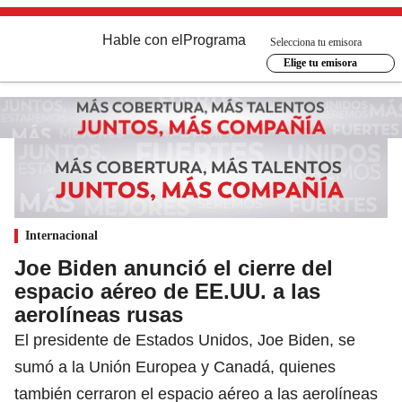
Hable con el
Programa
Selecciona tu emisora
Elige tu emisora
Internacional
Joe Biden anunció el cierre del
espacio aéreo de EE.UU. a las
aerolíneas rusas
El presidente de Estados Unidos, Joe Biden, se
sumó a la Unión Europea y Canadá, quienes
también cerraron el espacio aéreo a las aerolíneas