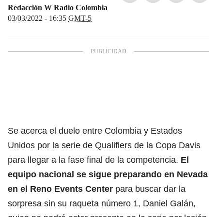
Redacción W Radio Colombia
03/03/2022 - 16:35
GMT-5
Se acerca el duelo entre Colombia y Estados
Unidos por la serie de Qualifiers de la Copa Davis
para llegar a la fase final de la competencia.
El
equipo nacional se sigue preparando en Nevada
en el Reno Events Center
para buscar dar la
sorpresa sin su raqueta número 1, Daniel Galán,