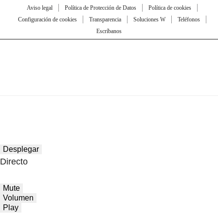
Aviso legal
Política de Protección de Datos
Política de cookies
Configuración de cookies
Transparencia
Soluciones W
Teléfonos
Escríbanos
Desplegar
Directo
Mute
Volumen
Play