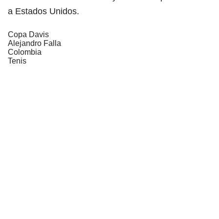
a Estados Unidos.
Copa Davis
Alejandro Falla
Colombia
Tenis