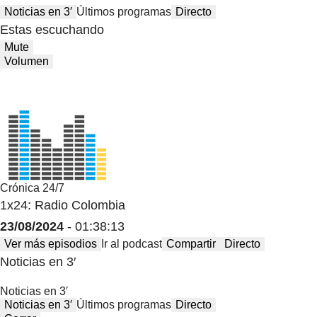
Noticias en 3′
Últimos programas
Directo
Estas escuchando
Mute
Volumen
Crónica 24/7
1x24: Radio Colombia
23/08/2024
- 01:38:13
Ver más episodios
Ir al podcast
Compartir
Directo
Noticias en 3′
Noticias en 3′
Noticias en 3′
Últimos programas
Directo