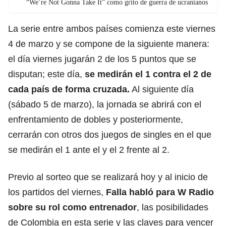
“We’re Not Gonna Take It” como grito de guerra de ucranianos
La serie entre ambos países comienza este viernes
4 de marzo y se compone de la siguiente manera:
el día viernes jugarán 2 de los 5 puntos que se
disputan; este día,
se medirán el 1 contra el 2 de
cada país de forma cruzada.
Al siguiente día
(sábado 5 de marzo), la jornada se abrirá con el
enfrentamiento de dobles y posteriormente,
cerrarán con otros dos juegos de singles en el que
se medirán el 1 ante el y el 2 frente al 2.
Previo al sorteo que se realizará hoy y al inicio de
los partidos del viernes,
Falla habló para W Radio
sobre su rol como entrenador
, las posibilidades
de Colombia en esta serie y las claves para vencer