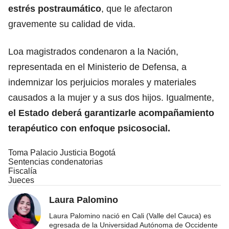
estrés postraumático
, que le afectaron
gravemente su calidad de vida.
Loa magistrados condenaron a la Nación,
representada en el Ministerio de Defensa, a
indemnizar los perjuicios morales y materiales
causados a la mujer y a sus dos hijos. Igualmente,
el Estado deberá garantizarle acompañamiento
terapéutico con enfoque psicosocial.
Toma Palacio Justicia Bogotá
Sentencias condenatorias
Fiscalía
Jueces
Laura Palomino
Laura Palomino nació en Cali (Valle del Cauca) es
egresada de la Universidad Autónoma de Occidente