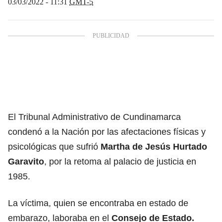
03/03/2022 - 11:31
GMT-5
El Tribunal Administrativo de Cundinamarca
condenó a la Nación por las afectaciones físicas y
psicológicas que sufrió
Martha de Jesús Hurtado
Garavito
, por la retoma al palacio de justicia en
1985.
La víctima, quien se encontraba en estado de
embarazo, laboraba en el
Consejo de Estado.