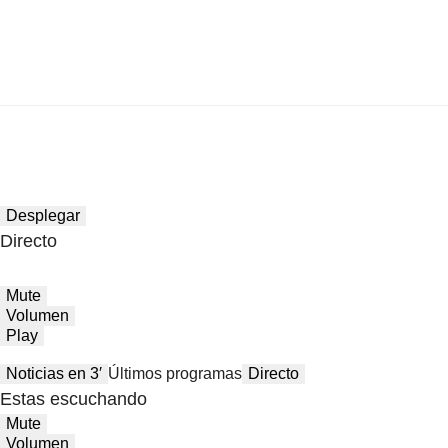
Desplegar
Directo
Mute
Volumen
Play
Noticias en 3′
Últimos programas
Directo
Estas escuchando
Mute
Volumen