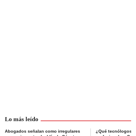
Lo más leído
Abogados señalan como irregulares
¿Qué tecnólogos re