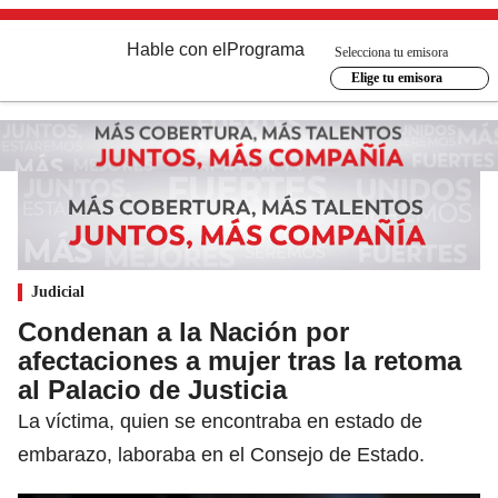
Hable con el
Programa
Selecciona tu emisora
Elige tu emisora
Judicial
Condenan a la Nación por
afectaciones a mujer tras la retoma
al Palacio de Justicia
La víctima, quien se encontraba en estado de
embarazo, laboraba en el Consejo de Estado.