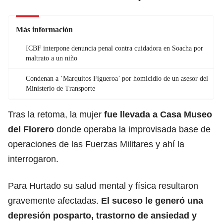
Más información
ICBF interpone denuncia penal contra cuidadora en Soacha por
maltrato a un niño
Condenan a ‘Marquitos Figueroa’ por homicidio de un asesor del
Ministerio de Transporte
Tras la retoma, la mujer
fue llevada a Casa Museo
del Florero
donde operaba la improvisada base de
operaciones de las Fuerzas Militares y ahí la
interrogaron.
Para Hurtado su salud mental y física resultaron
gravemente afectadas.
El suceso le generó una
depresión posparto, trastorno de ansiedad y