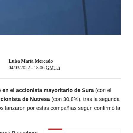
Luisa María Mercado
04/03/2022 - 18:06
GMT-5
e en el accionista mayoritario de Sura
(con el
cionista de Nutresa
(con 30,8%), tras la segunda
os lanzaron por estas compañías según confirmó la