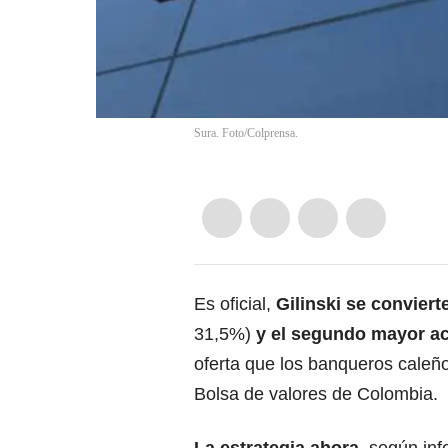
Sura. Foto/Colprensa.
Es oficial,
Gilinski se conviert
31,5%)
y el segundo mayor ac
oferta que los banqueros caleñ
Bolsa de valores de Colombia.