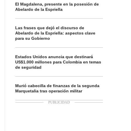
El Magdalena, presente en la posesión de
Abelardo de la Espriella
Las frases que dejó el discurso de
Abelardo de la Espriella: aspectos clave
para su Gobierno
Estados Unidos anuncia que destinará
US$1.000 millones para Colombia en temas
de seguridad
Murió cabecilla de finanzas de la segunda
Marquetalia tras operación militar