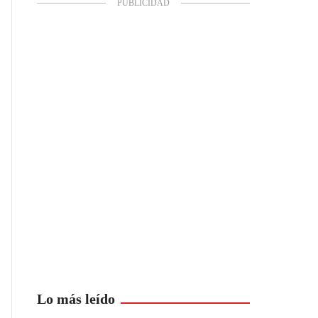
Lo más leído