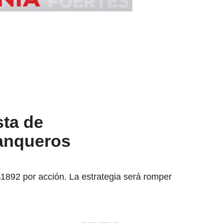
sta de
banqueros
$1892 por acción. La estrategia será romper