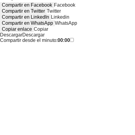
Compartir en Facebook
Facebook
Compartir en Twitter
Twitter
Compartir en LinkedIn
Linkedin
Compartir en WhatsApp
WhatsApp
Copiar enlace
Copiar
Descargar
Descargar
Compartir desde el minuto:
00:00