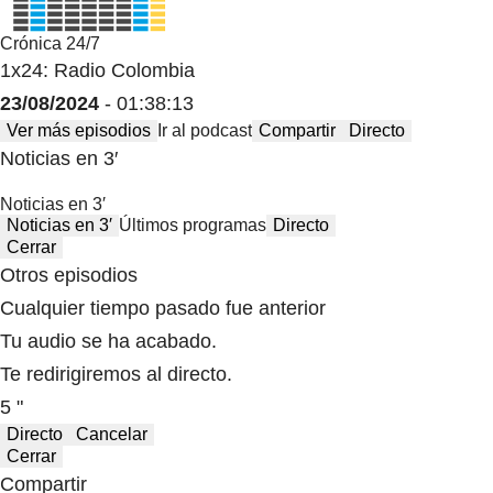
Crónica 24/7
1x24: Radio Colombia
23/08/2024
- 01:38:13
Ver más episodios
Ir al podcast
Compartir
Directo
Noticias en 3′
Noticias en 3′
Noticias en 3′
Últimos programas
Directo
Cerrar
Otros episodios
Cualquier tiempo pasado fue anterior
Tu audio se ha acabado.
Te redirigiremos al directo.
5 "
Directo
Cancelar
Cerrar
Compartir