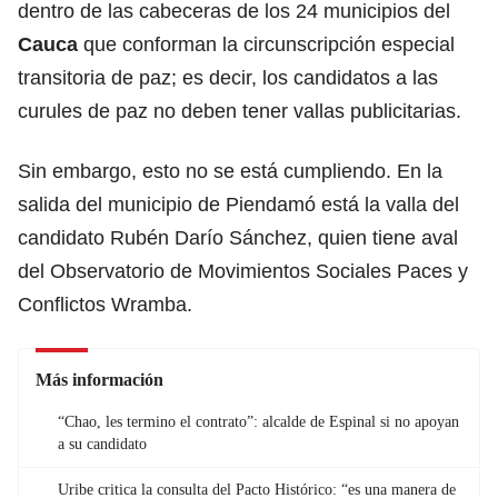
dentro de las cabeceras de los 24 municipios del
Cauca
que conforman la circunscripción especial
transitoria de paz; es decir, los candidatos a las
curules de paz no deben tener vallas publicitarias.
Sin embargo, esto no se está cumpliendo. En la
salida del municipio de Piendamó está la valla del
candidato Rubén Darío Sánchez, quien tiene aval
del Observatorio de Movimientos Sociales Paces y
Conflictos Wramba.
Más información
“Chao, les termino el contrato”: alcalde de Espinal si no apoyan
a su candidato
Uribe critica la consulta del Pacto Histórico: “es una manera de