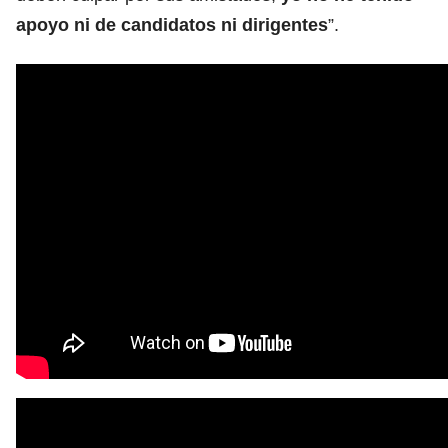
apoyo ni de candidatos ni dirigentes
”.