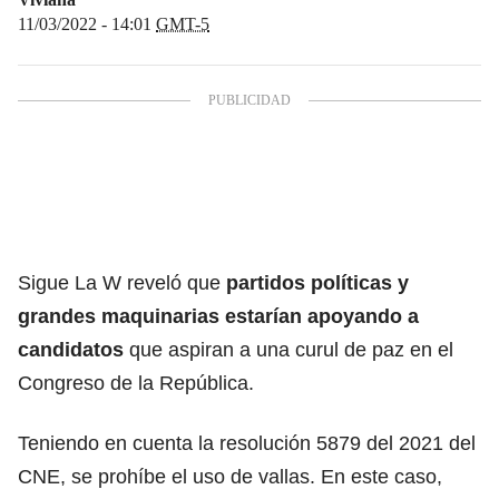
11/03/2022 - 14:01
GMT-5
Sigue La W reveló que
partidos políticas y
grandes maquinarias estarían apoyando a
candidatos
que aspiran a una curul de paz en el
Congreso de la República.
Teniendo en cuenta la resolución 5879 del 2021 del
CNE, se prohíbe el uso de vallas. En este caso,