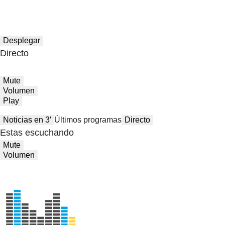
Desplegar
Directo
Mute
Volumen
Play
Noticias en 3′
Últimos programas
Directo
Estas escuchando
Mute
Volumen