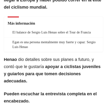
del ciclismo mundial.
Más información
El balance de Sergio Luis Henao sobre el Tour de Francia
Egan es una persona mentalmente muy fuerte y capaz: Sergio
Luis Henao
Henao
dio detalles sobre sus planes a futuro, y
contó que le gustaría
apoyar a ciclistas juveniles
y guiarlos para que tomen decisiones
adecuadas.
Pueden escuchar la entrevista completa en el
encabezado.