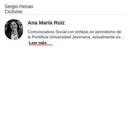
Sergio Henao
Ciclismo
Ana María Ruiz
Comunicadora Social con énfasis en periodismo de
la Pontificia Universidad Javeriana, actualmente es
...
Leer más