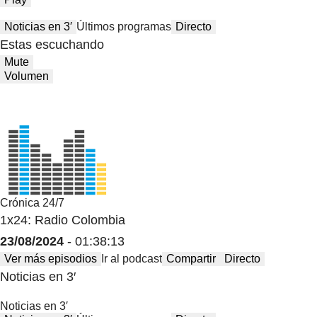
Noticias en 3′
Últimos programas
Directo
Estas escuchando
Mute
Volumen
Crónica 24/7
1x24: Radio Colombia
23/08/2024
- 01:38:13
Ver más episodios
Ir al podcast
Compartir
Directo
Noticias en 3′
Noticias en 3′