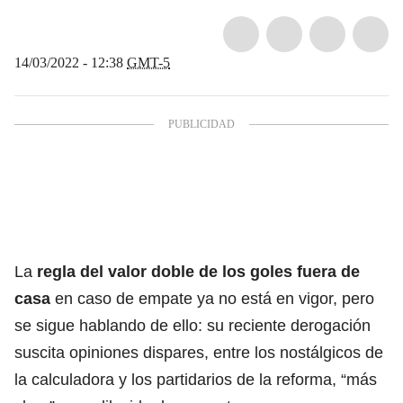
14/03/2022 - 12:38
GMT-5
La
regla del valor doble de los goles fuera de
casa
en caso de empate ya no está en vigor, pero
se sigue hablando de ello: su reciente derogación
suscita opiniones dispares, entre los nostálgicos de
la calculadora y los partidarios de la reforma, “más