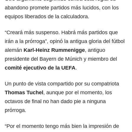
abandono promete partidos más lucidos, con los
equipos liberados de la calculadora.
“Creará más suspenso. Habrá más partidos que
irán a la prórroga”, opinó la antigua gloria del fútbol
alemán
Karl-Heinz Rummenigge
, antiguo
presidente del Bayern de Múnich y miembro del
comité ejecutivo de la UEFA
.
Un punto de vista compartido por su compatriota
Thomas Tuchel
, aunque por el momento, los
octavos de final no han dado pie a ninguna
prórroga.
“Por el momento tengo más bien la impresión de