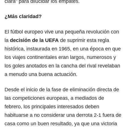
clara” para dilucidar los empates.
¿Más claridad?
El fútbol europeo vive una pequeña revolución con
la
decisión de la UEFA
de suprimir esta regla
histórica, instaurada en 1965, en una época en que
los viajes continentales eran largos, numerosos y
los goles anotados en la cancha del rival revelaban
a menudo una buena actuación.
Desde el inicio de la fase de eliminación directa de
las competiciones europeas, a mediados de
febrero, los principales interesados deben
habituarse a no considerar una derrota 2-1 fuera de
casa como un buen resultado, ya que una victoria