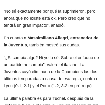
“No sé exactamente por qué la suprimieron, pero
ahora que no existe está ok. Pero creo que no
tendrá un gran impacto”, añadió.
En cuanto a
Massimiliano Allegri, entrenador de
la Juventus
, también mostró sus dudas.
“¿Si cambia algo? Ni yo lo sé. Sobre el enfoque de
un partido no cambia”, valoró el italiano. La
Juventus cayó eliminada de la Champions las dos
últimas temporadas a causa de esa regla; contra el
Lyon (0-1, 2-1) y el Porto (1-2, 3-2 en prórroga).
La última palabra es para Tuchel, después de la