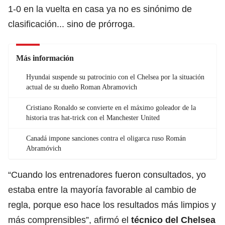
1-0 en la vuelta en casa ya no es sinónimo de
clasificación... sino de prórroga.
Más información
Hyundai suspende su patrocinio con el Chelsea por la situación
actual de su dueño Roman Abramovich
Cristiano Ronaldo se convierte en el máximo goleador de la
historia tras hat-trick con el Manchester United
Canadá impone sanciones contra el oligarca ruso Román
Abramóvich
“Cuando los entrenadores fueron consultados, yo
estaba entre la mayoría favorable al cambio de
regla, porque eso hace los resultados más limpios y
más comprensibles”, afirmó el
técnico del Chelsea