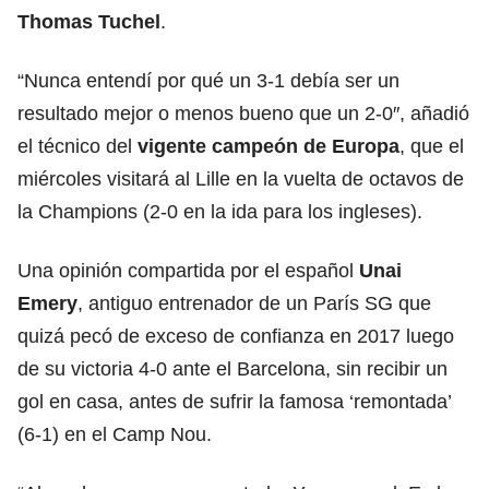
Thomas Tuchel
.
“Nunca entendí por qué un 3-1 debía ser un
resultado mejor o menos bueno que un 2-0″, añadió
el técnico del
vigente campeón de Europa
, que el
miércoles visitará al Lille en la vuelta de octavos de
la Champions (2-0 en la ida para los ingleses).
Una opinión compartida por el español
Unai
Emery
, antiguo entrenador de un París SG que
quizá pecó de exceso de confianza en 2017 luego
de su victoria 4-0 ante el Barcelona, sin recibir un
gol en casa, antes de sufrir la famosa ‘remontada’
(6-1) en el Camp Nou.