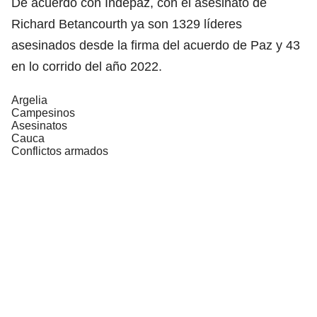
De acuerdo con Indepaz, con el asesinato de
Richard Betancourth ya son 1329 líderes
asesinados desde la firma del acuerdo de Paz y 43
en lo corrido del año 2022.
Argelia
Campesinos
Asesinatos
Cauca
Conflictos armados