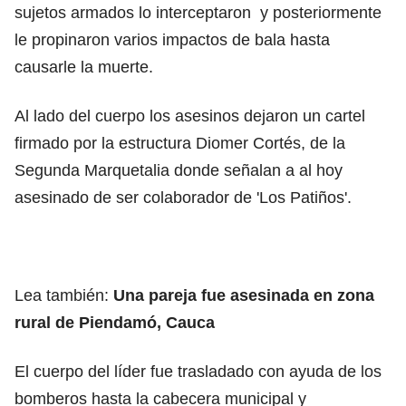
sujetos armados lo interceptaron y posteriormente
le propinaron varios impactos de bala hasta
causarle la muerte.
Al lado del cuerpo los asesinos dejaron un cartel
firmado por la estructura Diomer Cortés, de la
Segunda Marquetalia donde señalan a al hoy
asesinado de ser colaborador de 'Los Patiños'.
Lea también:
Una pareja fue asesinada en zona
rural de Piendamó, Cauca
El cuerpo del líder fue trasladado con ayuda de los
bomberos hasta la cabecera municipal y