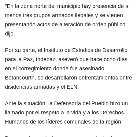
"En la zona norte del municipio hay presencia de al
menos tres grupos armados ilegales y se vienen
presentando actos de alteración de orden público",
dijo.
Por su parte, el Instituto de Estudios de Desarrollo
para la Paz, Indepaz, aseveró que hace ocho días
en el corregimiento donde fue asesinado
Betancourth, se desarrollaron enfrentamientos entre
disidencias armadas y el ELN.
Ante la situación, la Defensoría del Pueblo hizo un
llamado por el respeto a la vida y a los Derechos
Humanos de los líderes comunales de la región