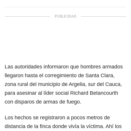
Las autoridades informaron que hombres armados
llegaron hasta el corregimiento de Santa Clara,
zona rural del municipio de Argelia, sur del Cauca,
para asesinar al líder social Richard Betancourth
con disparos de armas de fuego.
Los hechos se registraron a pocos metros de
distancia de la finca donde vivía la víctima. Ahí los