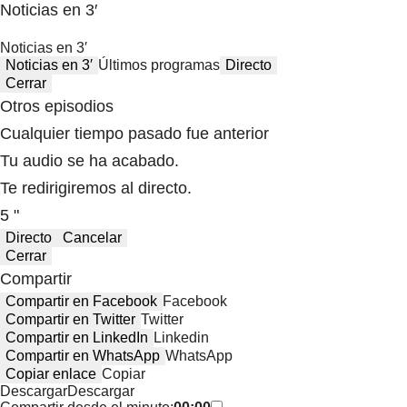
Noticias en 3′
Noticias en 3′
Noticias en 3′
Últimos programas
Directo
Cerrar
Otros episodios
Cualquier tiempo pasado fue anterior
Tu audio se ha acabado.
Te redirigiremos al directo.
5 "
Directo
Cancelar
Cerrar
Compartir
Compartir en Facebook
Facebook
Compartir en Twitter
Twitter
Compartir en LinkedIn
Linkedin
Compartir en WhatsApp
WhatsApp
Copiar enlace
Copiar
Descargar
Descargar