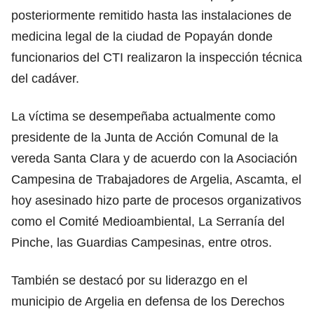
posteriormente remitido hasta las instalaciones de
medicina legal de la ciudad de Popayán donde
funcionarios del CTI realizaron la inspección técnica
del cadáver.
La víctima se desempeñaba actualmente como
presidente de la Junta de Acción Comunal de la
vereda Santa Clara y de acuerdo con la Asociación
Campesina de Trabajadores de Argelia, Ascamta, el
hoy asesinado hizo parte de procesos organizativos
como el Comité Medioambiental, La Serranía del
Pinche, las Guardias Campesinas, entre otros.
También se destacó por su liderazgo en el
municipio de Argelia en defensa de los Derechos