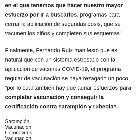
en el que tenemos que hacer nuestro mayor
esfuerzo por ir a buscarlos
, programas para
cerrar la aplicación de segundas dosis, que se
vacunen los niños y completen sus esquemas”.
Finalmente, Fernando Ruiz manifestó que es
natural que con un sistema estresado con la
aplicación de vacunas COVID-19, el programa
regular de vacunación se haya rezagado un poco,
“por lo cual también hay que aunar esfuerzos
para
completar vacunación y conseguir la
certificación contra sarampión y rubeola”.
Sarampión
Vacunación
Coronavirus
Vacunación