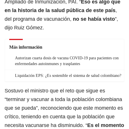
Ampliado de Inmunización, PAI. “
Eso es algo que
en la historia de la salud pública de este país
,
del programa de vacunación,
no se había visto
”,
dijo Ruiz Gómez.
Más información
Autorizan cuarta dosis de vacuna COVID-19 para pacientes con
enfermedades autoinmunes y trasplantes
Liquidación EPS: ¿Es sostenible el sistema de salud colombiano?
Sostuvo el ministro que el reto que sigue es
“terminar y vacunar a toda la población colombiana
que se pueda”, reconociendo que este momento es
crítico, teniendo en cuenta que la población que
necesita vacunarse ha disminuido. “
Es el momento