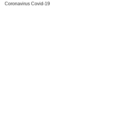
Coronavirus Covid-19