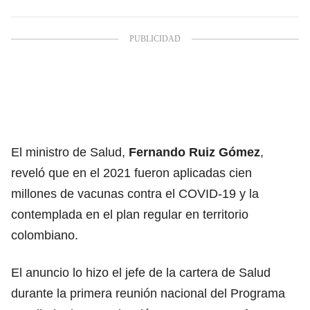
El ministro de Salud,
Fernando Ruiz Gómez
,
reveló que en el 2021 fueron aplicadas cien
millones de vacunas contra el COVID-19 y la
contemplada en el plan regular en territorio
colombiano.
El anuncio lo hizo el jefe de la cartera de Salud
durante la primera reunión nacional del Programa