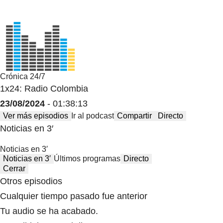
Crónica 24/7
1x24: Radio Colombia
23/08/2024
- 01:38:13
Ver más episodios
Ir al podcast
Compartir
Directo
Noticias en 3′
Noticias en 3′
Noticias en 3′
Últimos programas
Directo
Cerrar
Otros episodios
Cualquier tiempo pasado fue anterior
Tu audio se ha acabado.