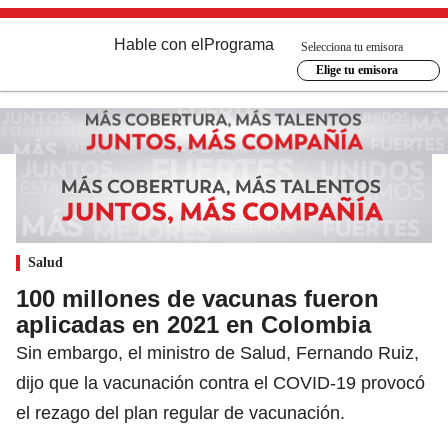
Hable con el
Programa
Selecciona tu emisora
Elige tu emisora
Salud
100 millones de vacunas fueron
aplicadas en 2021 en Colombia
Sin embargo, el ministro de Salud, Fernando Ruiz,
dijo que la vacunación contra el COVID-19 provocó
el rezago del plan regular de vacunación.