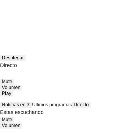
Desplegar
Directo
Mute
Volumen
Play
Noticias en 3′
Últimos programas
Directo
Estas escuchando
Mute
Volumen