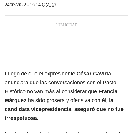
24/03/2022 - 16:14
GMT-5
Luego de que el expresidente
César Gaviria
anunciara que las conversaciones con el Pacto
Histórico
no van más al considerar que
Francia
Márquez
ha sido grosera y ofensiva con él,
la
candidata vicepresidencial aseguró que no fue
irrespetuosa.