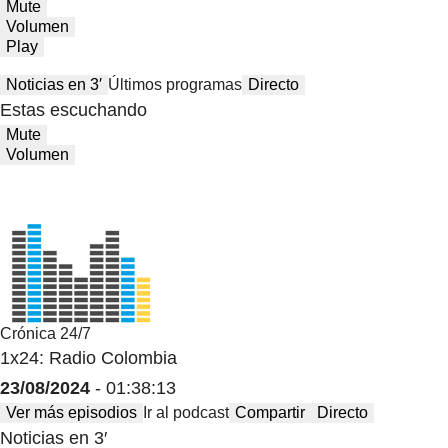
Mute
Volumen
Play
Noticias en 3′
Últimos programas
Directo
Estas escuchando
Mute
Volumen
Crónica 24/7
1x24: Radio Colombia
23/08/2024
- 01:38:13
Ver más episodios
Ir al podcast
Compartir
Directo
Noticias en 3′