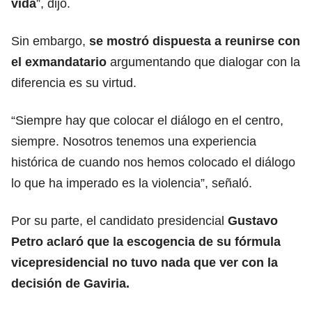
vida
”, dijo.
Sin embargo,
se mostró dispuesta a reunirse con
el exmandatario
argumentando que dialogar con la
diferencia es su virtud.
“Siempre hay que colocar el diálogo en el centro,
siempre. Nosotros tenemos una experiencia
histórica de cuando nos hemos colocado el diálogo
lo que ha imperado es la violencia”, señaló.
Por su parte, el candidato presidencial
Gustavo
Petro aclaró que la escogencia de su fórmula
vicepresidencial no tuvo nada que ver con la
decisión de Gaviria.