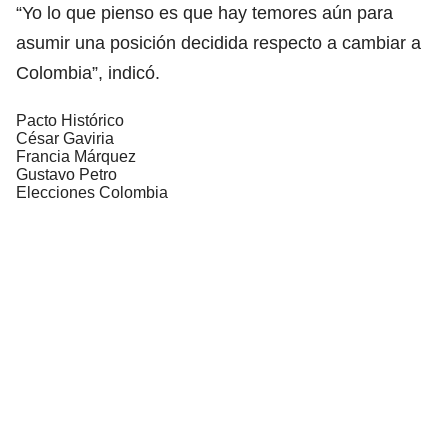
“Yo lo que pienso es que hay temores aún para
asumir una posición decidida respecto a cambiar a
Colombia”, indicó.
Pacto Histórico
César Gaviria
Francia Márquez
Gustavo Petro
Elecciones Colombia