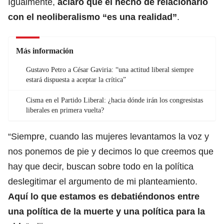
Igualmente,
aclaró que el hecho de relacionarlo
con el neoliberalismo “es una realidad”
.
Más información
Gustavo Petro a César Gaviria: “una actitud liberal siempre
estará dispuesta a aceptar la crítica”
Cisma en el Partido Liberal: ¿hacia dónde irán los congresistas
liberales en primera vuelta?
“Siempre, cuando las mujeres levantamos la voz y
nos ponemos de pie y decimos lo que creemos que
hay que decir, buscan sobre todo en la política
deslegitimar el argumento de mi planteamiento.
Aquí lo que estamos es debatiéndonos entre
una política de la muerte y una política para la