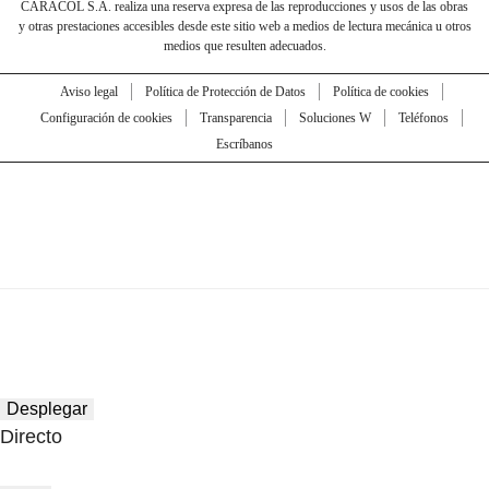
CARACOL S.A. realiza una reserva expresa de las reproducciones y usos de las obras
y otras prestaciones accesibles desde este sitio web a medios de lectura mecánica u otros
medios que resulten adecuados.
Aviso legal
Política de Protección de Datos
Política de cookies
Configuración de cookies
Transparencia
Soluciones W
Teléfonos
Escríbanos
Desplegar
Directo