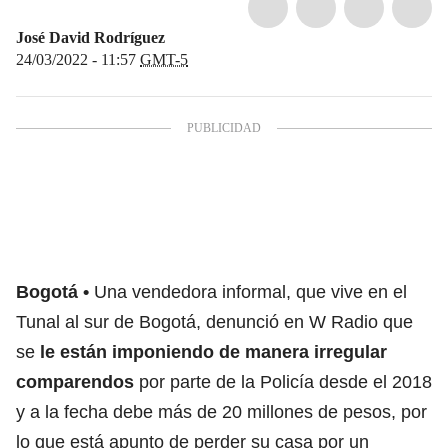
José David Rodríguez
24/03/2022 - 11:57
GMT-5
Bogotá
Una vendedora informal, que vive en el
Tunal al sur de Bogotá, denunció en W Radio que
se
le están imponiendo de manera irregular
comparendos
por parte de la Policía desde el 2018
y a la fecha debe más de 20 millones de pesos, por
lo que está apunto de perder su casa por un