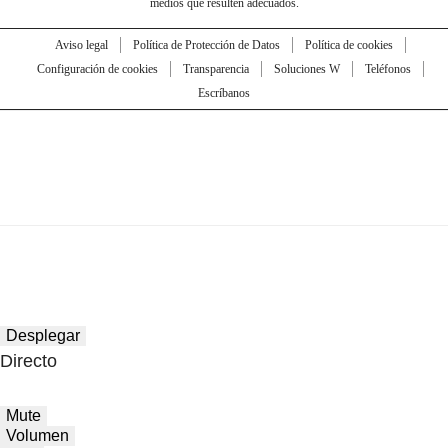
medios que resulten adecuados.
Aviso legal
Política de Protección de Datos
Política de cookies
Configuración de cookies
Transparencia
Soluciones W
Teléfonos
Escríbanos
Desplegar
Directo
Mute
Volumen