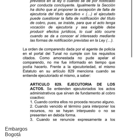
Embargos
Bogotá