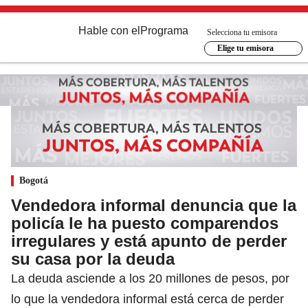
Hable con el
Programa
Selecciona tu emisora
Elige tu emisora
Bogotá
Vendedora informal denuncia que la
policía le ha puesto comparendos
irregulares y está apunto de perder
su casa por la deuda
La deuda asciende a los 20 millones de pesos, por
lo que la vendedora informal está cerca de perder