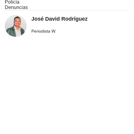
Policía
Denuncias
José David Rodríguez
Periodista W.