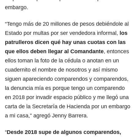
embargo.
“Tengo más de 20 millones de pesos debiéndole al
Estado por multas por ser vendedora informal,
los
patrulleros dicen qué hay unas cuotas con las
que ellos deben llegar al Comandante
, entonces
ellos toman la foto de la cédula o anotan en un
cuadernito el nombre de nosotros y así mismo
siguen apareciendo comparendos y comparendos,
la denuncia mía es porque tengo un comparendo
en 2018 por invadir espacio público y me llegó una
carta de la Secretaría de Hacienda por un embargo
a mi casa,” agregó Jenny Barrera.
“
Desde 2018 supe de algunos comparendos,