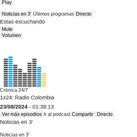
Play
Noticias en 3′
Últimos programas
Directo
Estas escuchando
Mute
Volumen
Crónica 24/7
1x24: Radio Colombia
23/08/2024
- 01:38:13
Ver más episodios
Ir al podcast
Compartir
Directo
Noticias en 3′
Noticias en 3′