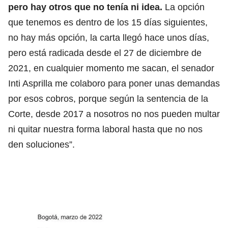
pero hay otros que no tenía ni idea.
La opción
que tenemos es dentro de los 15 días siguientes,
no hay más opción, la carta llegó hace unos días,
pero está radicada desde el 27 de diciembre de
2021, en cualquier momento me sacan, el senador
Inti Asprilla me colaboro para poner unas demandas
por esos cobros, porque según la sentencia de la
Corte, desde 2017 a nosotros no nos pueden multar
ni quitar nuestra forma laboral hasta que no nos
den soluciones”.