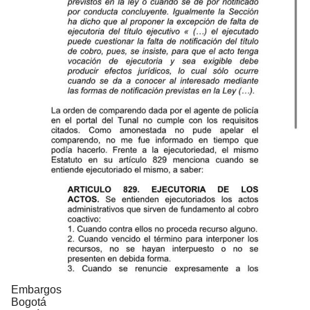
Embargos
Bogotá