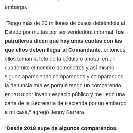
embargo.
“Tengo más de 20 millones de pesos debiéndole al
Estado por multas por ser vendedora informal,
los
patrulleros dicen qué hay unas cuotas con las
que ellos deben llegar al Comandante
, entonces
ellos toman la foto de la cédula o anotan en un
cuadernito el nombre de nosotros y así mismo
siguen apareciendo comparendos y comparendos,
la denuncia mía es porque tengo un comparendo
en 2018 por invadir espacio público y me llegó una
carta de la Secretaría de Hacienda por un embargo
a mi casa,” agregó Jenny Barrera.
“
Desde 2018 supe de algunos comparendos,