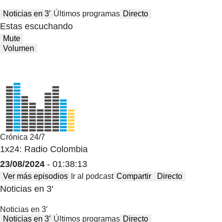
Noticias en 3′
Últimos programas
Directo
Estas escuchando
Mute
Volumen
Crónica 24/7
1x24: Radio Colombia
23/08/2024
- 01:38:13
Ver más episodios
Ir al podcast
Compartir
Directo
Noticias en 3′
Noticias en 3′
Noticias en 3′
Últimos programas
Directo