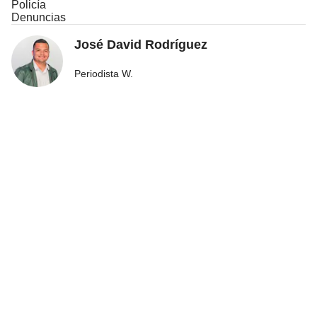
Policía
Denuncias
José David Rodríguez
Periodista W.