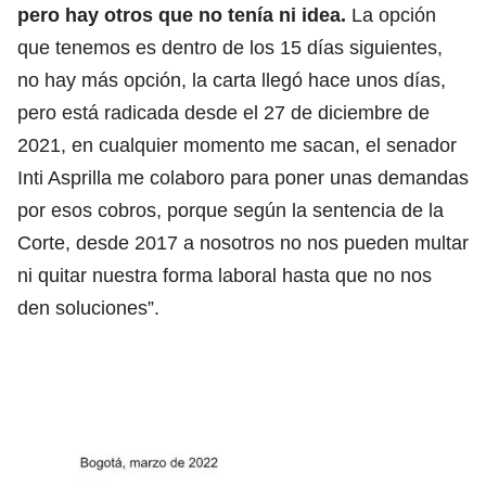
pero hay otros que no tenía ni idea.
La opción
que tenemos es dentro de los 15 días siguientes,
no hay más opción, la carta llegó hace unos días,
pero está radicada desde el 27 de diciembre de
2021, en cualquier momento me sacan, el senador
Inti Asprilla me colaboro para poner unas demandas
por esos cobros, porque según la sentencia de la
Corte, desde 2017 a nosotros no nos pueden multar
ni quitar nuestra forma laboral hasta que no nos
den soluciones”.