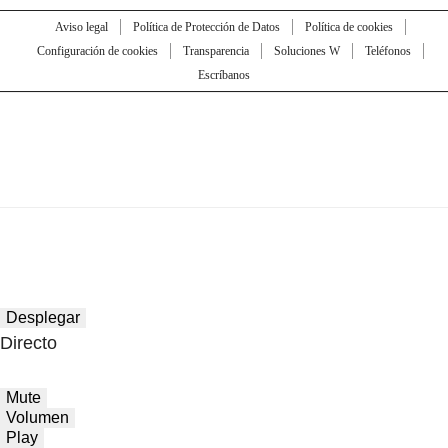
Aviso legal
Política de Protección de Datos
Política de cookies
Configuración de cookies
Transparencia
Soluciones W
Teléfonos
Escríbanos
Desplegar
Directo
Mute
Volumen
Play