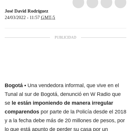
José David Rodríguez
24/03/2022 - 11:57
GMT-5
Bogotá
Una vendedora informal, que vive en el
Tunal al sur de Bogotá, denunció en W Radio que
se
le están imponiendo de manera irregular
comparendos
por parte de la Policía desde el 2018
y a la fecha debe más de 20 millones de pesos, por
lo que está apunto de perder su casa por un