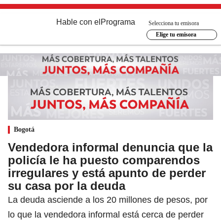
Hable con el
Programa
Selecciona tu emisora
Elige tu emisora
Bogotá
Vendedora informal denuncia que la
policía le ha puesto comparendos
irregulares y está apunto de perder
su casa por la deuda
La deuda asciende a los 20 millones de pesos, por
lo que la vendedora informal está cerca de perder