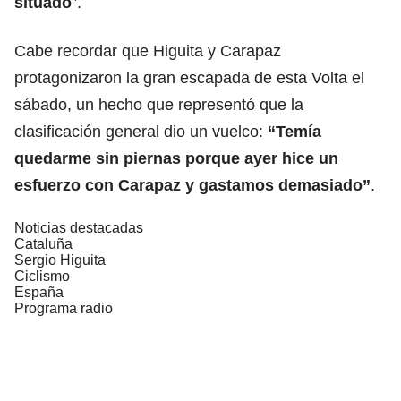
situado
”.
Cabe recordar que Higuita y Carapaz
protagonizaron la gran escapada de esta Volta el
sábado, un hecho que representó que la
clasificación general dio un vuelco:
“Temía
quedarme sin piernas porque ayer hice un
esfuerzo con Carapaz y gastamos demasiado”
.
Noticias destacadas
Cataluña
Sergio Higuita
Ciclismo
España
Programa radio