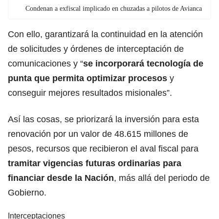
Condenan a exfiscal implicado en chuzadas a pilotos de Avianca
Con ello, garantizará la continuidad en la atención
de solicitudes y órdenes de interceptación de
comunicaciones y “
se incorporará tecnología de
punta que permita optimizar procesos
y
conseguir mejores resultados misionales”.
Así las cosas, se priorizará la inversión para esta
renovación por un valor de 48.615 millones de
pesos, recursos que recibieron el aval fiscal para
tramitar vigencias futuras ordinarias para
financiar desde la Nación
, más allá del periodo de
Gobierno.
Interceptaciones