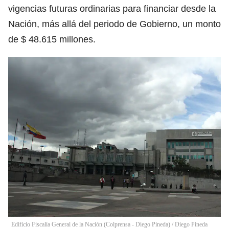
vigencias futuras ordinarias para financiar desde la
Nación, más allá del periodo de Gobierno, un monto
de $ 48.615 millones.
Edificio Fiscalía General de la Nación (Colprensa - Diego Pineda)
/
Diego Pineda