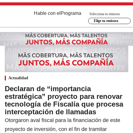
Hable con el
Programa
Selecciona tu emisora
Elige tu emisora
Actualidad
Declaran de “importancia
estratégica” proyecto para renovar
tecnología de Fiscalía que procesa
interceptación de llamadas
Otorgaron aval fiscal para la financiación de este
proyecto de inversión, con el fin de tramitar