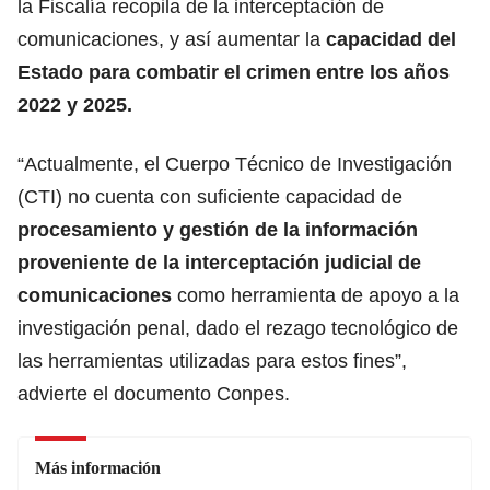
la Fiscalía recopila de la interceptación de
comunicaciones, y así aumentar la
capacidad del
Estado para combatir el crimen entre los años
2022 y 2025.
“Actualmente, el Cuerpo Técnico de Investigación
(CTI) no cuenta con suficiente capacidad de
procesamiento y gestión de la información
proveniente de la interceptación judicial de
comunicaciones
como herramienta de apoyo a la
investigación penal, dado el rezago tecnológico de
las herramientas utilizadas para estos fines”,
advierte el documento Conpes.
Más información