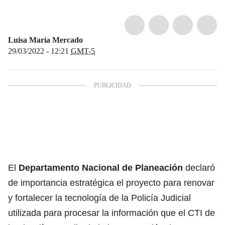
Luisa María Mercado
29/03/2022 - 12:21
GMT-5
El
Departamento Nacional de Planeación
declaró
de importancia estratégica el proyecto para renovar
y fortalecer la tecnología de la Policía Judicial
utilizada para procesar la información que el CTI de