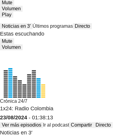
Mute
Volumen
Play
Noticias en 3′
Últimos programas
Directo
Estas escuchando
Mute
Volumen
Crónica 24/7
1x24: Radio Colombia
23/08/2024
- 01:38:13
Ver más episodios
Ir al podcast
Compartir
Directo
Noticias en 3′