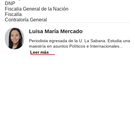
DNP
Fiscalia General de la Nación
Fiscalía
Contraloría General
Luisa María Mercado
Periodista egresada de la U. La Sabana. Estudia una
maestría en asuntos Políticos e Internacionales
...
Leer más