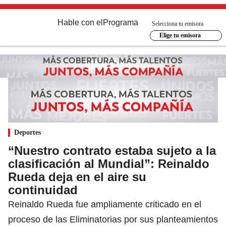
Hable con el
Programa
Selecciona tu emisora
Elige tu emisora
Deportes
“Nuestro contrato estaba sujeto a la
clasificación al Mundial”: Reinaldo
Rueda deja en el aire su
continuidad
Reinaldo Rueda fue ampliamente criticado en el
proceso de las Eliminatorias por sus planteamientos