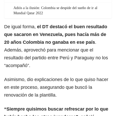
Adiós a la ilusión: Colombia se despide del sueño de ir al
Mundial Qatar 2022
De igual forma,
el DT destacó el buen resultado
que sacaron en Venezuela, pues hacía más de
20 años Colombia no ganaba en ese país
.
Además, aprovechó para mencionar que el
resultado del partido entre Perú y Paraguay no los
“acompañó”.
Asimismo, dio explicaciones de lo que quiso hacer
en este proceso, asegurando que buscó la
renovación de la plantilla.
“Siempre quisimos buscar refrescar por lo que