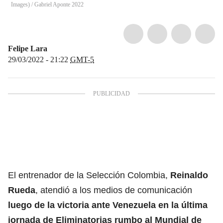
Images)
/
Gabriel Aponte 2022
Felipe Lara
29/03/2022 - 21:22
GMT-5
El entrenador de la Selección Colombia,
Reinaldo
Rueda
, atendió a los medios de comunicación
luego de la victoria ante Venezuela en la última
jornada de Eliminatorias
rumbo al
Mundial de