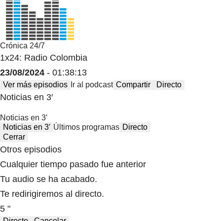
Crónica 24/7
1x24: Radio Colombia
23/08/2024
- 01:38:13
Ver más episodios
Ir al podcast
Compartir
Directo
Noticias en 3′
Noticias en 3′
Noticias en 3′
Últimos programas
Directo
Cerrar
Otros episodios
Cualquier tiempo pasado fue anterior
Tu audio se ha acabado.
Te redirigiremos al directo.
5 "
Directo
Cancelar