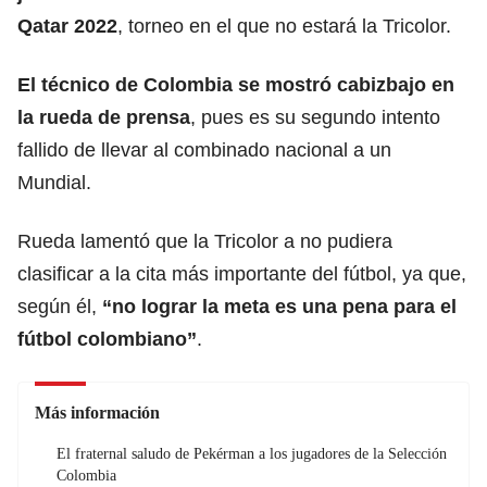
Qatar 2022
, torneo en el que no estará la Tricolor.
El técnico de Colombia se mostró cabizbajo en
la rueda de prensa
, pues es su segundo intento
fallido de llevar al combinado nacional a un
Mundial.
Rueda lamentó que la Tricolor a no pudiera
clasificar a la cita más importante del fútbol, ya que,
según él,
“no lograr la meta es una pena para el
fútbol colombiano”
.
Más información
El fraternal saludo de Pekérman a los jugadores de la Selección
Colombia