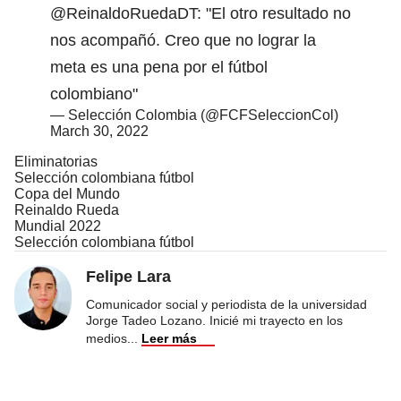
@ReinaldoRuedaDT
: "El otro resultado no
nos acompañó. Creo que no lograr la
meta es una pena por el fútbol
colombiano"
— Selección Colombia (@FCFSeleccionCol)
March 30, 2022
Eliminatorias
Selección colombiana fútbol
Copa del Mundo
Reinaldo Rueda
Mundial 2022
Selección colombiana fútbol
Felipe Lara
Comunicador social y periodista de la universidad
Jorge Tadeo Lozano. Inicié mi trayecto en los
medios
...
Leer más