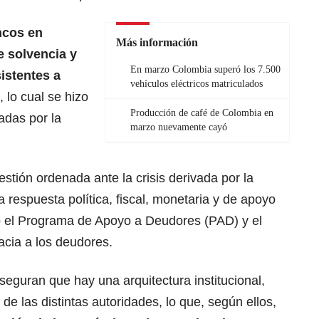
ncos en
Más información
 solvencia y
En marzo Colombia superó los 7.500
sistentes a
vehículos eléctricos matriculados
, lo cual se hizo
Producción de café de Colombia en
adas por la
marzo nuevamente cayó
stión ordenada ante la crisis derivada por la
espuesta política, fiscal, monetaria y de apoyo
 el Programa de Apoyo a Deudores (PAD) y el
acia a los deudores.
seguran que hay una arquitectura institucional,
de las distintas autoridades, lo que, según ellos,