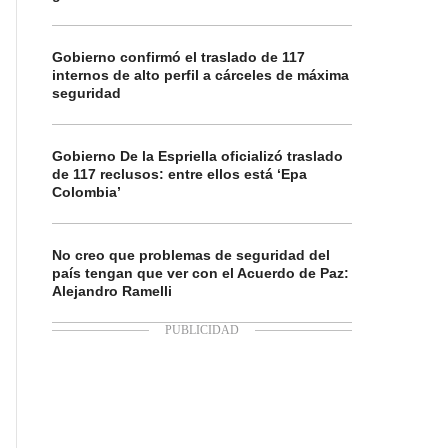
Gobierno confirmó el traslado de 117
internos de alto perfil a cárceles de máxima
seguridad
Gobierno De la Espriella oficializó traslado
de 117 reclusos: entre ellos está ‘Epa
Colombia’
No creo que problemas de seguridad del
país tengan que ver con el Acuerdo de Paz:
Alejandro Ramelli