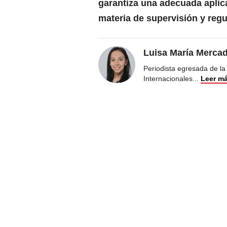
garantiza una adecuada aplic
materia de supervisión y regu
Luisa María Merca
Periodista egresada de la
Internacionales
...
Leer m