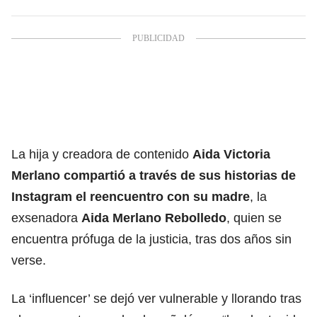
La hija y creadora de contenido
Aida Victoria
Merlano compartió a través de sus historias de
Instagram el reencuentro con su madre
, la
exsenadora
Aida Merlano Rebolledo
, quien se
encuentra prófuga de la justicia, tras dos años sin
verse.
La ‘influencer’ se dejó ver vulnerable y llorando tras