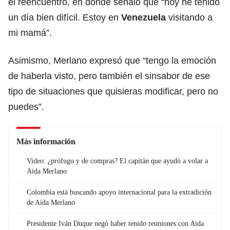
el reencuentro, en donde señaló que “hoy he tenido
un día bien difícil. Estoy en
Venezuela
visitando a
mi mamá”.
Asimismo, Merlano expresó que “tengo la emoción
de haberla visto, pero también el sinsabor de ese
tipo de situaciones que quisieras modificar, pero no
puedes”.
Más información
Video: ¿prófugo y de compras? El capitán que ayudó a volar a
Aida Merlano
Colombia está buscando apoyo internacional para la extradición
de Aída Merlano
Presidente Iván Duque negó haber tenido reuniones con Aida