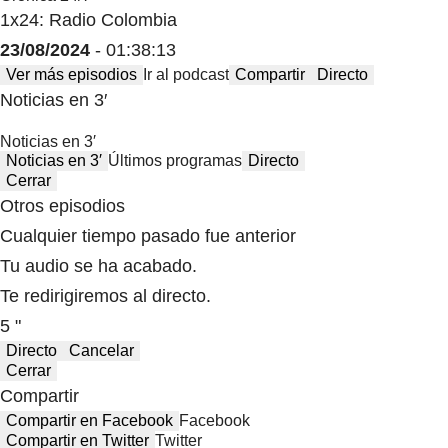
1x24: Radio Colombia
23/08/2024
- 01:38:13
Ver más episodios
Ir al podcast
Compartir
Directo
Noticias en 3′
Noticias en 3′
Noticias en 3′
Últimos programas
Directo
Cerrar
Otros episodios
Cualquier tiempo pasado fue anterior
Tu audio se ha acabado.
Te redirigiremos al directo.
5 "
Directo
Cancelar
Cerrar
Compartir
Compartir en Facebook
Facebook
Compartir en Twitter
Twitter