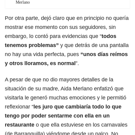
Merlano
Por otra parte, dejó claro que en principio no quería
mostrar ese momento con sus seguidores, sin
embargo, lo contó para evidencias que “
todos
tenemos problemas”
y que detrás de una pantalla
no hay una vida perfecta, pues
“unos días reímos
y otros lloramos, es normal
”.
A pesar de que no dio mayores detalles de la
situación de su madre, Aida Merlano enfatizó que
visitarla le generó muchas emociones y le permitió
reflexionar “
les juro que cambiaría todo lo que
tengo por poder sentarme con ella en un
restaurante
o que ella estuviese en los carnavales
(de Barranquilla) viéndome desde un palco. No