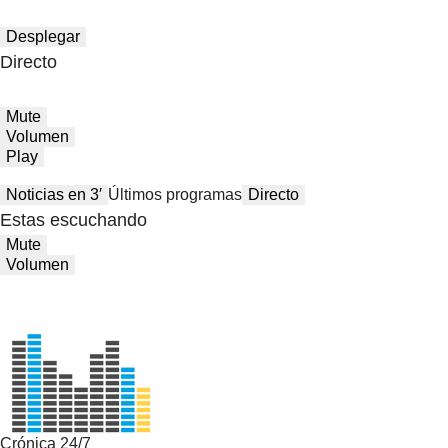
Desplegar
Directo
Mute
Volumen
Play
Noticias en 3′
Últimos programas
Directo
Estas escuchando
Mute
Volumen
Crónica 24/7