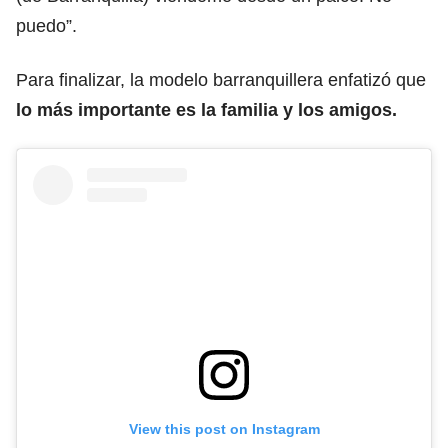
puedo”.
Para finalizar, la modelo barranquillera enfatizó que
lo más importante es la familia y los amigos.
View this post on Instagram