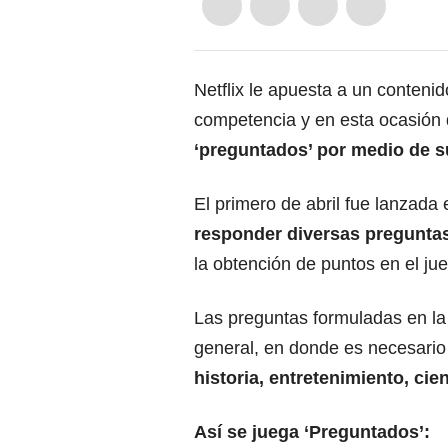
Netflix le apuesta a un contenido
competencia y en esta ocasión d
‘preguntados’ por medio de su
El primero de abril fue lanzada 
responder diversas preguntas
la obtención de puntos en el ju
Las preguntas formuladas en la 
general, en donde es necesari
historia, entretenimiento, cien
Así se juega ‘Preguntados’: