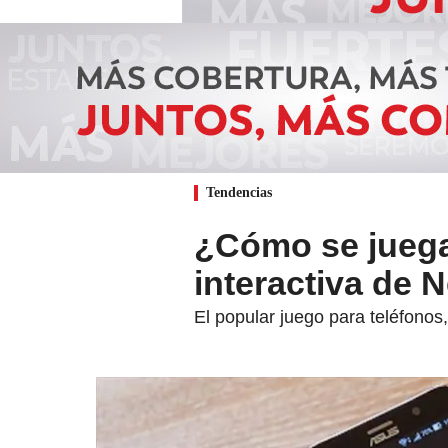
Tendencias
¿Cómo se juega?
interactiva de N
El popular juego para teléfonos,