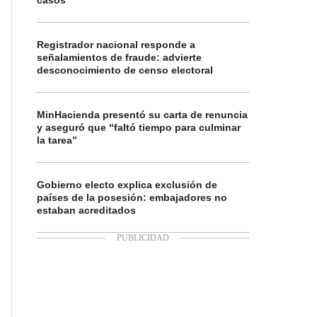
casos
Registrador nacional responde a
señalamientos de fraude: advierte
desconocimiento de censo electoral
MinHacienda presentó su carta de renuncia
y aseguró que “faltó tiempo para culminar
la tarea”
Gobierno electo explica exclusión de
países de la posesión: embajadores no
estaban acreditados