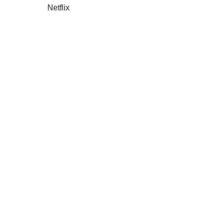
Netflix