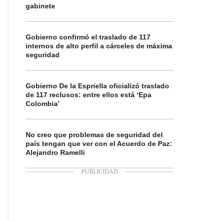
gabinete
Gobierno confirmó el traslado de 117
internos de alto perfil a cárceles de máxima
seguridad
Gobierno De la Espriella oficializó traslado
de 117 reclusos: entre ellos está ‘Epa
Colombia’
No creo que problemas de seguridad del
país tengan que ver con el Acuerdo de Paz:
Alejandro Ramelli