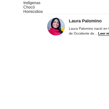
Indígenas
Chocó
Homicidios
Laura Palomino
Laura Palomino nació en 
de Occidente de
...
Leer 