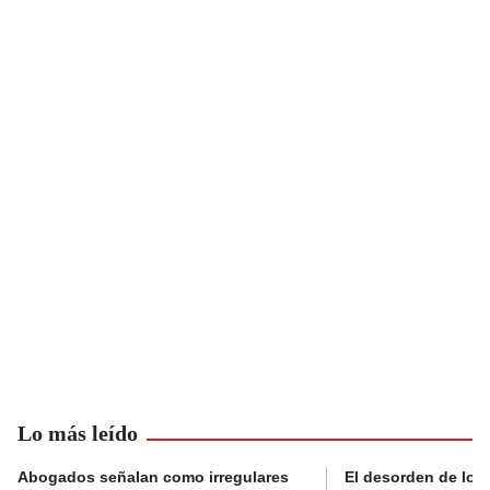
Lo más leído
Abogados señalan como irregulares
El desorden de los