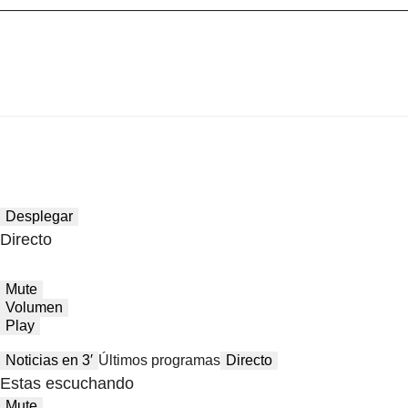
Desplegar
Directo
Mute
Volumen
Play
Noticias en 3′
Últimos programas
Directo
Estas escuchando
Mute