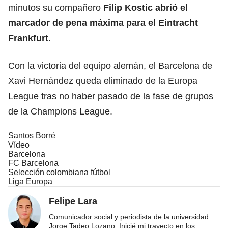
minutos su compañero
Filip Kostic abrió el
marcador de pena máxima para el Eintracht
Frankfurt
.
Con la victoria del equipo alemán, el Barcelona de
Xavi Hernández queda eliminado de la Europa
League tras no haber pasado de la fase de grupos
de la Champions League.
Santos Borré
Vídeo
Barcelona
FC Barcelona
Selección colombiana fútbol
Liga Europa
Felipe Lara
Comunicador social y periodista de la universidad
Jorge Tadeo Lozano. Inicié mi trayecto en los