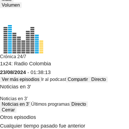
Volumen
Crónica 24/7
1x24: Radio Colombia
23/08/2024
- 01:38:13
Ver más episodios
Ir al podcast
Compartir
Directo
Noticias en 3′
Noticias en 3′
Noticias en 3′
Últimos programas
Directo
Cerrar
Otros episodios
Cualquier tiempo pasado fue anterior