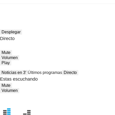
Desplegar
Directo
Mute
Volumen
Play
Noticias en 3′
Últimos programas
Directo
Estas escuchando
Mute
Volumen