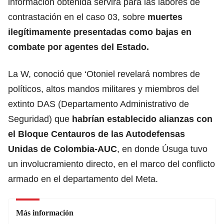
información obtenida servirá para las labores de
contrastación en el caso 03, sobre
muertes
ilegítimamente presentadas como bajas en
combate por agentes del Estado.
La W, conoció que ‘Otoniel revelará nombres de
políticos, altos mandos militares y miembros del
extinto DAS (Departamento Administrativo de
Seguridad) que
habrían establecido alianzas con
el Bloque Centauros de las Autodefensas
Unidas de Colombia-AUC
, en donde Úsuga tuvo
un involucramiento directo, en el marco del conflicto
armado en el departamento del Meta.
Más información