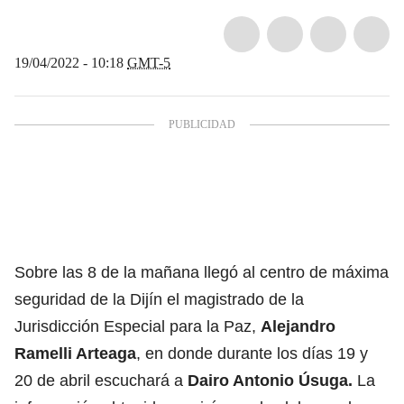
19/04/2022 - 10:18
GMT-5
Sobre las 8 de la mañana llegó al centro de máxima
seguridad de la Dijín el magistrado de la
Jurisdicción Especial para la Paz,
Alejandro
Ramelli Arteaga
, en donde durante los días 19 y
20 de abril escuchará a
Dairo Antonio Úsuga.
La