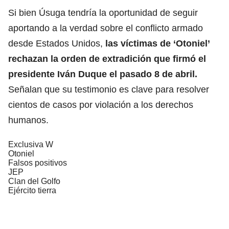
Si bien Úsuga tendría la oportunidad de seguir
aportando a la verdad sobre el conflicto armado
desde Estados Unidos,
las víctimas de ‘Otoniel’
rechazan la orden de extradición que firmó el
presidente Iván Duque el pasado 8 de abril.
Señalan que su testimonio es clave para resolver
cientos de casos por violación a los derechos
humanos.
Exclusiva W
Otoniel
Falsos positivos
JEP
Clan del Golfo
Ejército tierra