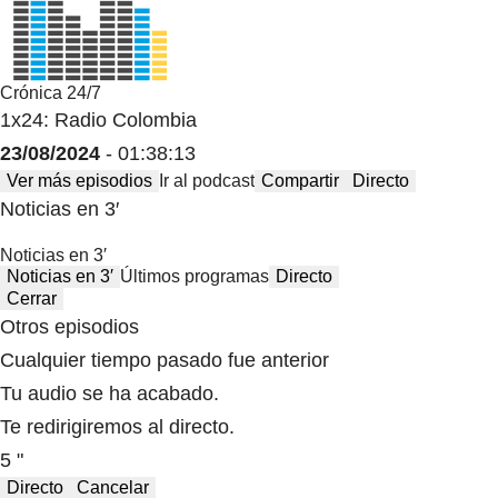
Crónica 24/7
1x24: Radio Colombia
23/08/2024
- 01:38:13
Ver más episodios
Ir al podcast
Compartir
Directo
Noticias en 3′
Noticias en 3′
Noticias en 3′
Últimos programas
Directo
Cerrar
Otros episodios
Cualquier tiempo pasado fue anterior
Tu audio se ha acabado.
Te redirigiremos al directo.
5 "
Directo
Cancelar