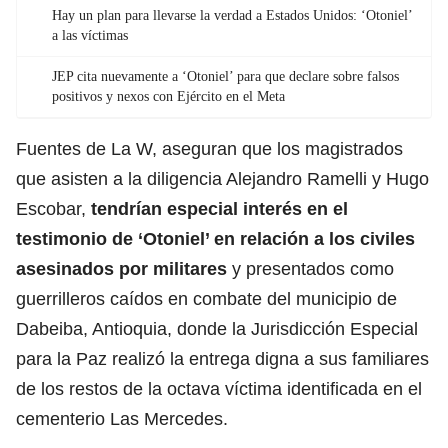
Hay un plan para llevarse la verdad a Estados Unidos: ‘Otoniel’
a las víctimas
JEP cita nuevamente a ‘Otoniel’ para que declare sobre falsos
positivos y nexos con Ejército en el Meta
Fuentes de La W, aseguran que los magistrados
que asisten a la diligencia Alejandro Ramelli y Hugo
Escobar,
tendrían especial interés en el
testimonio de ‘Otoniel’ en relación a los civiles
asesinados por militares
y presentados como
guerrilleros caídos en combate del municipio de
Dabeiba, Antioquia, donde la Jurisdicción Especial
para la Paz realizó la entrega digna a sus familiares
de los restos de la octava víctima identificada en el
cementerio Las Mercedes.