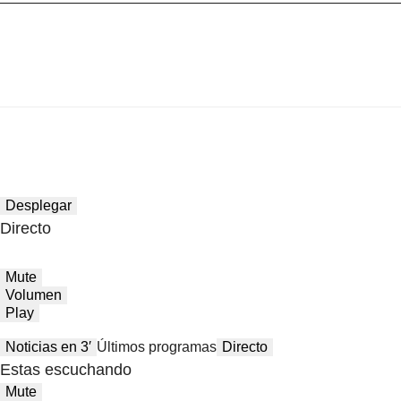
Desplegar
Directo
Mute
Volumen
Play
Noticias en 3′
Últimos programas
Directo
Estas escuchando
Mute