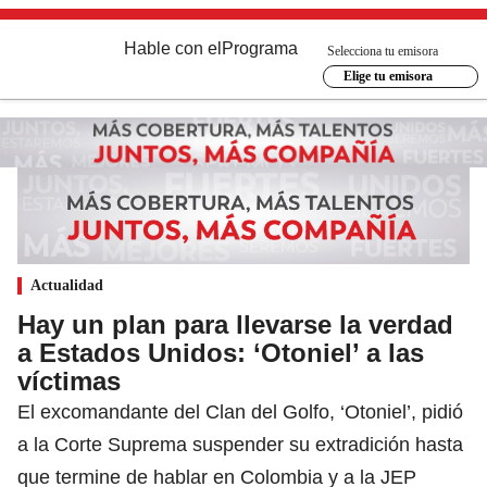
Hable con el
Programa
Selecciona tu emisora
Elige tu emisora
Actualidad
Hay un plan para llevarse la verdad
a Estados Unidos: ‘Otoniel’ a las
víctimas
El excomandante del Clan del Golfo, ‘Otoniel’, pidió
a la Corte Suprema suspender su extradición hasta
que termine de hablar en Colombia y a la JEP