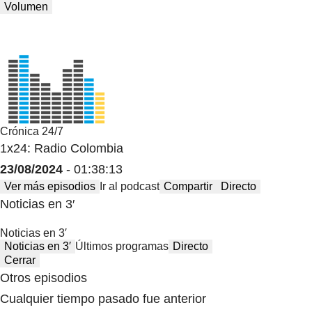
Volumen
Crónica 24/7
1x24: Radio Colombia
23/08/2024
- 01:38:13
Ver más episodios
Ir al podcast
Compartir
Directo
Noticias en 3′
Noticias en 3′
Noticias en 3′
Últimos programas
Directo
Cerrar
Otros episodios
Cualquier tiempo pasado fue anterior