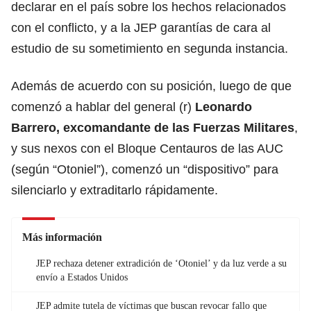
declarar en el país sobre los hechos relacionados
con el conflicto, y a la JEP garantías de cara al
estudio de su sometimiento en segunda instancia.
Además de acuerdo con su posición, luego de que
comenzó a hablar del general (r)
Leonardo
Barrero, excomandante de las Fuerzas Militares
,
y sus nexos con el Bloque Centauros de las AUC
(según “Otoniel”), comenzó un “dispositivo” para
silenciarlo y extraditarlo rápidamente.
Más información
JEP rechaza detener extradición de ‘Otoniel’ y da luz verde a su
envío a Estados Unidos
JEP admite tutela de víctimas que buscan revocar fallo que