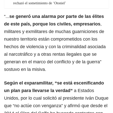
rechazó el sometimiento de ‘Otoniel’
“...
se generó una alarma por parte de las élites
de este país, porque los civiles, empresarios
,
militares y exmilitares de muchas guarniciones de
nuestro territorio están comprometidos con los
hechos de violencia y con la criminalidad asociada
al narcotráfico y a otras rentas ilegales que se
generan en el marco del conflicto y de la guerra”
sostuvo en la misiva.
Según el exparamilitar, “se está escenificando
un plan para llevarse la verdad”
a Estados
Unidos, por lo cual solicitó al presidente Iván Duque
que “no actúe con venganza” y afirmó que desde el