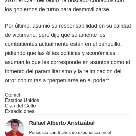
2014 el Clan del Golfo ha buscado contactos con
los gobiernos de turno para desmovilizarse.
Por último, asumió su responsabilidad en su calidad
de victimario, pero dijo que solamente los
combatientes actualmente están en el banquillo,
pidiendo que las élites políticas y económicas
asuman lo que les corresponde en asuntos como el
fomento del paramilitarismo y la “eliminación del
otro” con miras a “perpetuarse en el poder”.
Otoniel
Estados Unidos
Clan del Golfo
Extradiciones
Rafael Alberto Aristizábal
Periodista con 6 años de experiencia en el