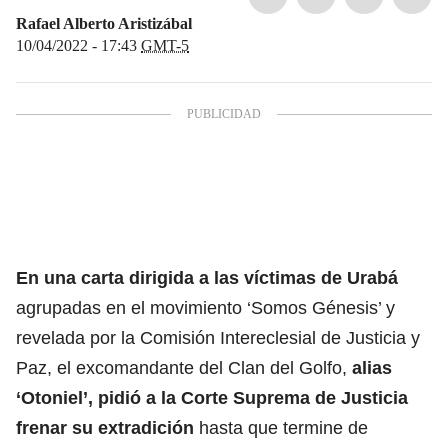
Rafael Alberto Aristizábal
10/04/2022 - 17:43
GMT-5
En una carta dirigida a las víctimas de Urabá
agrupadas en el movimiento ‘Somos Génesis’ y
revelada por la Comisión Intereclesial de Justicia y
Paz, el excomandante del Clan del Golfo,
alias
‘Otoniel’
, pidió a la Corte Suprema de Justicia
frenar su extradición
hasta que termine de