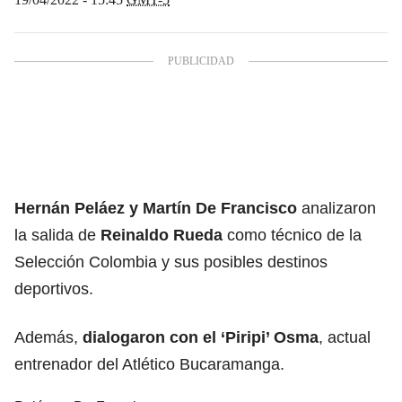
Hernán Peláez y Martín De Francisco
analizaron
la salida de
Reinaldo Rueda
como técnico de la
Selección Colombia y sus posibles destinos
deportivos.
Además,
dialogaron con el ‘Piripi’ Osma
, actual
entrenador del Atlético Bucaramanga.