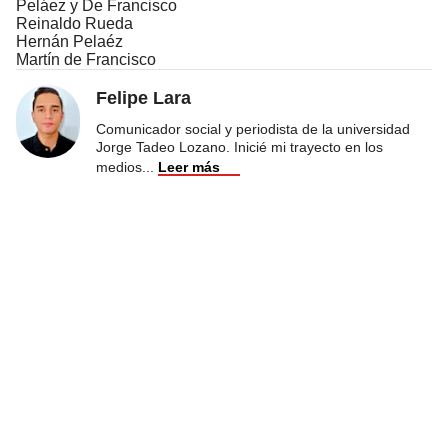
Peláez y De Francisco
Reinaldo Rueda
Hernán Pelaéz
Martín de Francisco
Felipe Lara
Comunicador social y periodista de la universidad
Jorge Tadeo Lozano. Inicié mi trayecto en los
medios
...
Leer más