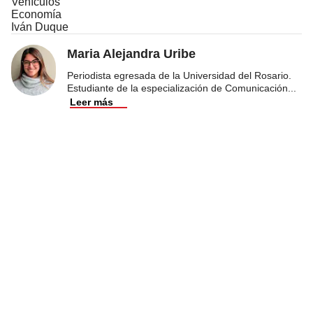
Vehículos
Economía
Iván Duque
Maria Alejandra Uribe
Periodista egresada de la Universidad del Rosario.
Estudiante de la especialización de Comunicación
...
Leer más