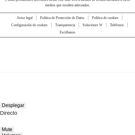
medios que resulten adecuados.
Aviso legal
Política de Protección de Datos
Política de cookies
Configuración de cookies
Transparencia
Soluciones W
Teléfonos
Escríbanos
Desplegar
Directo
Mute