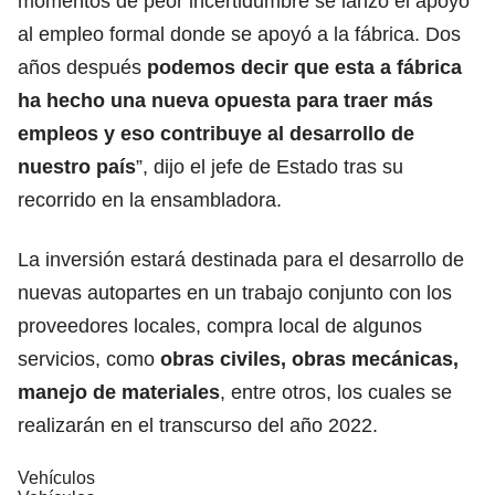
momentos de peor incertidumbre se lanzó el apoyo
al empleo formal donde se apoyó a la fábrica. Dos
años después
podemos decir que esta a fábrica
ha hecho una nueva opuesta para traer más
empleos y eso contribuye al desarrollo de
nuestro país
”, dijo el jefe de Estado tras su
recorrido en la ensambladora.
La inversión estará destinada para el desarrollo de
nuevas autopartes en un trabajo conjunto con los
proveedores locales, compra local de algunos
servicios, como
obras civiles, obras mecánicas,
manejo de materiales
, entre otros, los cuales se
realizarán en el transcurso del año 2022.
Vehículos