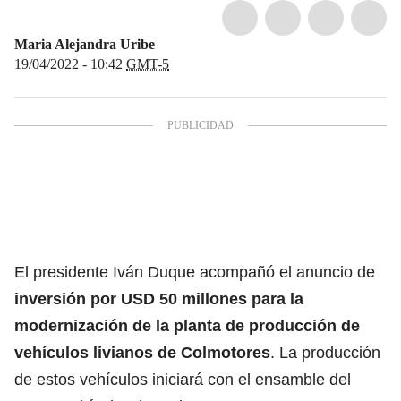
Maria Alejandra Uribe
19/04/2022 - 10:42
GMT-5
El presidente Iván Duque acompañó el anuncio de
inversión por USD 50 millones para la
modernización de la planta de producción de
vehículos livianos de Colmotores
. La producción
de estos vehículos iniciará con el ensamble del