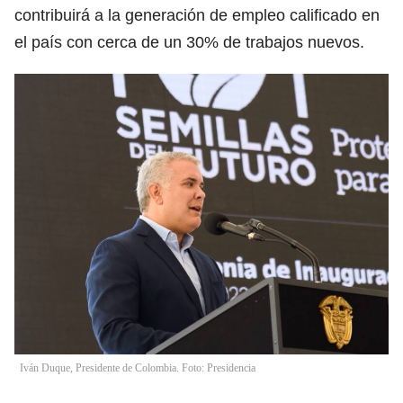
contribuirá a la generación de empleo calificado en
el país con cerca de un 30% de trabajos nuevos.
Iván Duque, Presidente de Colombia. Foto: Presidencia