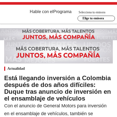
Hable con el
Programa
Selecciona tu emisora
Elige tu emisora
Actualidad
Está llegando inversión a Colombia
después de dos años difíciles:
Duque tras anuncio de inversión en
el ensamblaje de vehículos
Con el anuncio de General Motors para inversión
en el ensamblaje de vehículos, también se