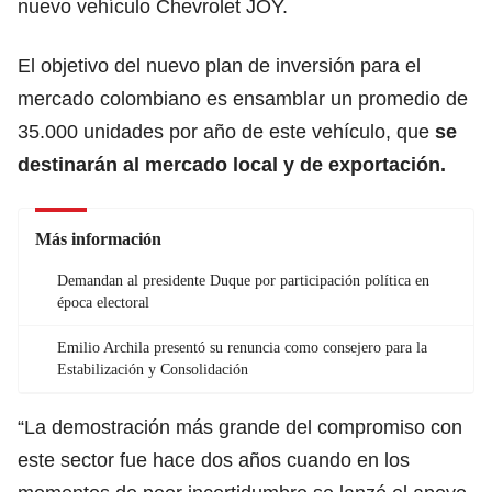
nuevo vehículo Chevrolet JOY.
El objetivo del nuevo plan de inversión para el
mercado colombiano es ensamblar un promedio de
35.000 unidades por año de este vehículo, que
se
destinarán al mercado local y de exportación.
Más información
Demandan al presidente Duque por participación política en
época electoral
Emilio Archila presentó su renuncia como consejero para la
Estabilización y Consolidación
“La demostración más grande del compromiso con
este sector fue hace dos años cuando en los