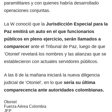
paramilitares y con quienes habría desarrollado
operaciones conjuntas.
La W conoció que la
Jurisdicción Especial para la
Paz emitirá un auto en el que funcionarios
públicos en pleno ejercicio, serán llamados a
comparecer
ante el Tribunal de Paz, luego de que
‘Otoniel’ revelará los nombres y las alianzas que se
establecieron con actuales servidores públicos.
A las 8 de la mañana iniciará la nueva diligencia
judicial de ‘Otoniel’, en lo que
sería su última
comparecencia ante autoridades colombianas.
Otoniel
Fuerza Aérea Colombia
JEP