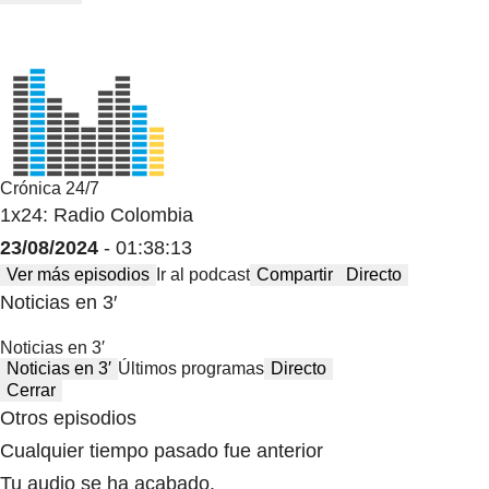
Crónica 24/7
1x24: Radio Colombia
23/08/2024
- 01:38:13
Ver más episodios
Ir al podcast
Compartir
Directo
Noticias en 3′
Noticias en 3′
Noticias en 3′
Últimos programas
Directo
Cerrar
Otros episodios
Cualquier tiempo pasado fue anterior
Tu audio se ha acabado.