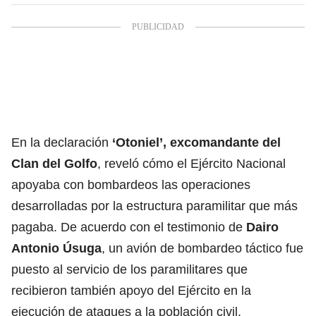
En la declaración
‘Otoniel’, excomandante del
Clan del Golfo
, reveló cómo el Ejército Nacional
apoyaba con bombardeos las operaciones
desarrolladas por la estructura paramilitar que más
pagaba. De acuerdo con el testimonio de
Dairo
Antonio Úsuga
, un avión de bombardeo táctico fue
puesto al servicio de los paramilitares que
recibieron también apoyo del Ejército en la
ejecución de ataques a la población civil.