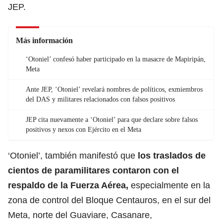
JEP.
Más información
‘Otoniel’ confesó haber participado en la masacre de Mapiripán,
Meta
Ante JEP, ‘Otoniel’ revelará nombres de políticos, exmiembros
del DAS y militares relacionados con falsos positivos
JEP cita nuevamente a ‘Otoniel’ para que declare sobre falsos
positivos y nexos con Ejército en el Meta
‘Otoniel’, también manifestó que
los traslados de
cientos de paramilitares contaron con el
respaldo de la Fuerza Aérea,
especialmente en la
zona de control del Bloque Centauros, en el sur del
Meta, norte del Guaviare, Casanare,