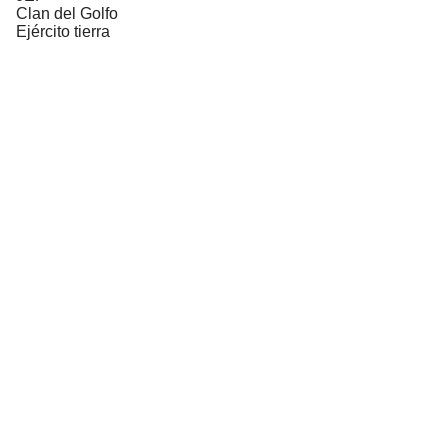
Clan del Golfo
Ejército tierra