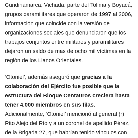
Cundinamarca, Vichada, parte del Tolima y Boyacá,
grupos paramilitares que operaron de 1997 al 2006,
información que coincide con la versión de
organizaciones sociales que denunciaron que los
trabajos conjuntos entre militares y paramilitares
dejaron un saldo de más de ocho mil víctimas en la
región de los Llanos Orientales.
‘Otoniel’, además aseguró que
gracias a la
colaboración del Ejército fue posible que la
estructura del Bloque Centauros creciera hasta
tener 4.000 miembros en sus filas
.
Adicionalmente, ‘Otoniel’ mencionó al general (r)
Rito Alejo del Río y a un coronel de apellido Pérez,
de la Brigada 27, que habrían tenido vínculos con