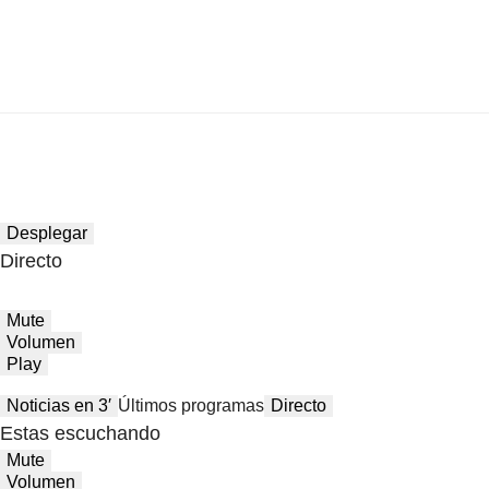
Desplegar
Directo
Mute
Volumen
Play
Noticias en 3′
Últimos programas
Directo
Estas escuchando
Mute
Volumen