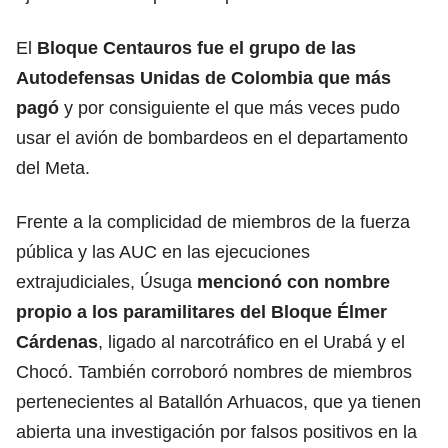
El
Bloque Centauros fue el grupo de las
Autodefensas Unidas de Colombia que más
pagó
y por consiguiente el que más veces pudo
usar el avión de bombardeos en el departamento
del Meta.
Frente a la complicidad de miembros de la fuerza
pública y las AUC en las ejecuciones
extrajudiciales, Úsuga
mencionó con nombre
propio a los paramilitares del Bloque Élmer
Cárdenas
, ligado al narcotráfico en el Urabá y el
Chocó. También corroboró nombres de miembros
pertenecientes al Batallón Arhuacos, que ya tienen
abierta una investigación por falsos positivos en la