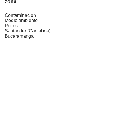
zona
.
Contaminación
Medio ambiente
Peces
Santander (Cantabria)
Bucaramanga