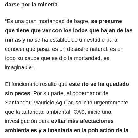
darse por la minería.
“Es una gran mortandad de bagre,
se presume
que tiene que ver con los lodos que bajan de las
minas
y no se ha establecido un estudio para
conocer qué pasa, es un desastre natural, es en
todo su cauce que se dio la mortandad, es
imaginable”.
El funcionario resaltó que
este río se ha quedado
sin peces
. Por su parte, el gobernador de
Santander, Mauricio Aguilar, solicitó urgentemente
que la autoridad ambiental, CAS, inicie una
investigación para
evitar más afectaciones
ambientales y alimentaria en la población de la