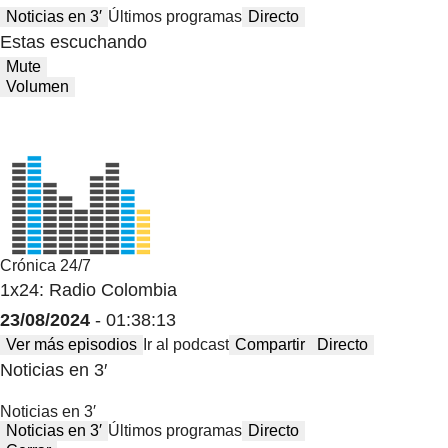
Noticias en 3′
Últimos programas
Directo
Estas escuchando
Mute
Volumen
Crónica 24/7
1x24: Radio Colombia
23/08/2024
- 01:38:13
Ver más episodios
Ir al podcast
Compartir
Directo
Noticias en 3′
Noticias en 3′
Noticias en 3′
Últimos programas
Directo