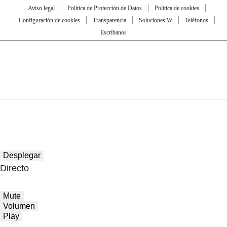
Aviso legal
Política de Protección de Datos
Política de cookies
Configuración de cookies
Transparencia
Soluciones W
Teléfonos
Escríbanos
Desplegar
Directo
Mute
Volumen
Play