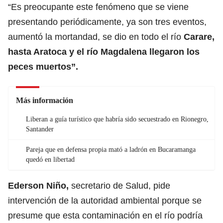
“Es preocupante este fenómeno que se viene
presentando periódicamente, ya son tres eventos,
aumentó la mortandad, se dio en todo el río
Carare,
hasta Aratoca y el río Magdalena llegaron los
peces muertos”.
Más información
Liberan a guía turístico que habría sido secuestrado en Rionegro,
Santander
Pareja que en defensa propia mató a ladrón en Bucaramanga
quedó en libertad
Ederson Niño,
secretario de Salud, pide
intervención de la autoridad ambiental porque se
presume que esta contaminación en el río podría