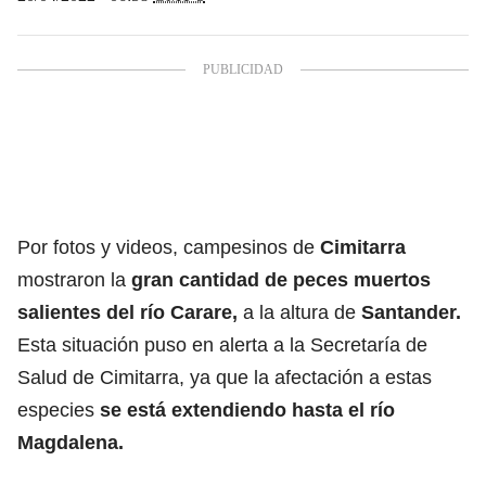
Por fotos y videos, campesinos de
Cimitarra
mostraron la
gran cantidad de peces muertos
salientes del río Carare,
a la altura de
Santander.
Esta situación puso en alerta a la Secretaría de
Salud de Cimitarra, ya que la afectación a estas
especies
se está extendiendo hasta el río
Magdalena.