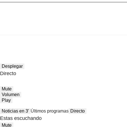
Desplegar
Directo
Mute
Volumen
Play
Noticias en 3′
Últimos programas
Directo
Estas escuchando
Mute