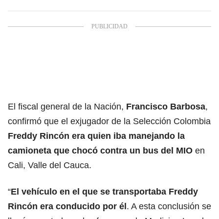
El fiscal general de la Nación,
Francisco Barbosa
,
confirmó que el exjugador de la Selección Colombia
Freddy Rincón
era quien iba manejando la
camioneta que chocó contra un bus del MIO
en
Cali, Valle del Cauca.
“
El vehículo en el que se transportaba Freddy
Rincón era conducido por él
. A esta conclusión se