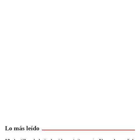
Lo más leído