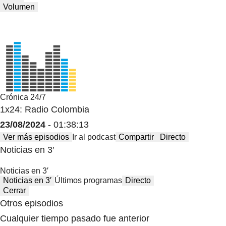
Volumen
Crónica 24/7
1x24: Radio Colombia
23/08/2024
- 01:38:13
Ver más episodios
Ir al podcast
Compartir
Directo
Noticias en 3′
Noticias en 3′
Noticias en 3′
Últimos programas
Directo
Cerrar
Otros episodios
Cualquier tiempo pasado fue anterior