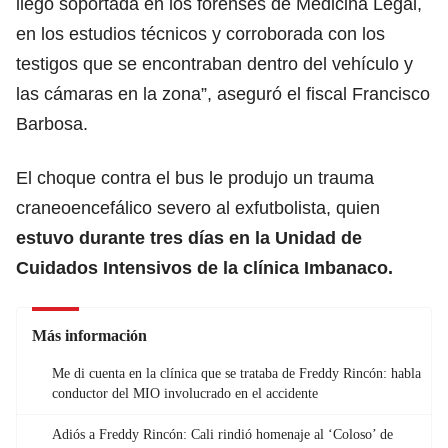
llegó soportada en los forenses de Medicina Legal,
en los estudios técnicos y corroborada con los
testigos que se encontraban dentro del vehículo y
las cámaras en la zona”, aseguró el fiscal Francisco
Barbosa.
El choque contra el bus le produjo un trauma
craneoencefálico severo al exfutbolista, quien
estuvo durante tres días en la Unidad de
Cuidados Intensivos de la clínica Imbanaco.
Más información
Me di cuenta en la clínica que se trataba de Freddy Rincón: habla
conductor del MIO involucrado en el accidente
Adiós a Freddy Rincón: Cali rindió homenaje al ‘Coloso’ de