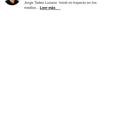
Jorge Tadeo Lozano. Inicié mi trayecto en los
medios
...
Leer más