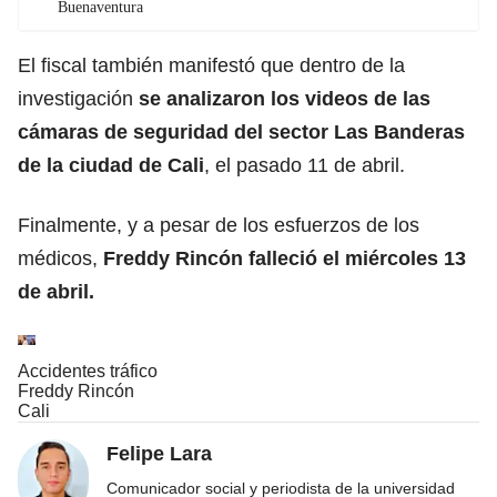
Buenaventura
El fiscal también manifestó que dentro de la
investigación
se analizaron los videos de las
cámaras de seguridad del sector Las Banderas
de la ciudad de Cali
, el pasado 11 de abril.
Finalmente, y a pesar de los esfuerzos de los
médicos,
Freddy Rincón falleció el miércoles 13
de abril.
Accidentes tráfico
Freddy Rincón
Cali
Felipe Lara
Comunicador social y periodista de la universidad