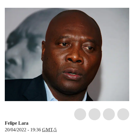
Felipe Lara
20/04/2022 - 19:36
GMT-5