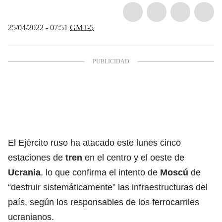
25/04/2022 - 07:51
GMT-5
El Ejército ruso ha atacado este lunes cinco
estaciones de
tren
en el centro y el oeste de
Ucrania
, lo que confirma el intento de
Moscú
de
“destruir sistemáticamente” las infraestructuras del
país, según los responsables de los ferrocarriles
ucranianos.