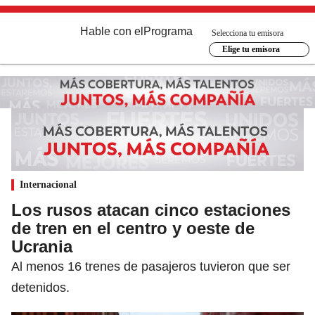
Hable con el
Programa
Selecciona tu emisora
Elige tu emisora
Internacional
Los rusos atacan cinco estaciones
de tren en el centro y oeste de
Ucrania
Al menos 16 trenes de pasajeros tuvieron que ser
detenidos.