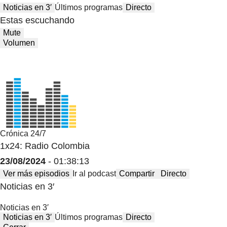
Noticias en 3′
Últimos programas
Directo
Estas escuchando
Mute
Volumen
Crónica 24/7
1x24: Radio Colombia
23/08/2024
- 01:38:13
Ver más episodios
Ir al podcast
Compartir
Directo
Noticias en 3′
Noticias en 3′
Noticias en 3′
Últimos programas
Directo