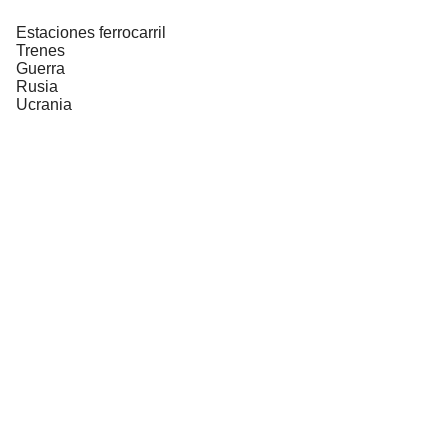
Estaciones ferrocarril
Trenes
Guerra
Rusia
Ucrania