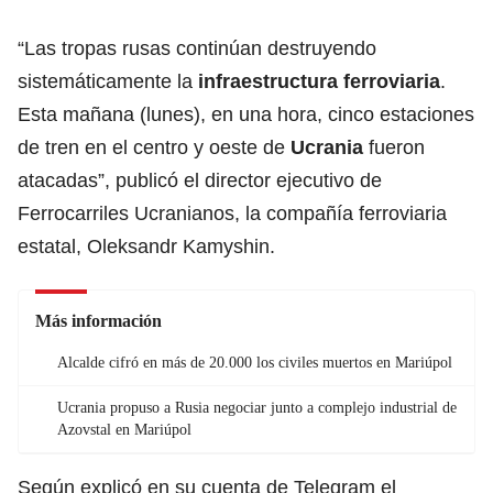
“Las tropas rusas continúan destruyendo
sistemáticamente la
infraestructura ferroviaria
.
Esta mañana (lunes), en una hora, cinco estaciones
de tren en el centro y oeste de
Ucrania
fueron
atacadas”, publicó el director ejecutivo de
Ferrocarriles Ucranianos, la compañía ferroviaria
estatal, Oleksandr Kamyshin.
Más información
Alcalde cifró en más de 20.000 los civiles muertos en Mariúpol
Ucrania propuso a Rusia negociar junto a complejo industrial de
Azovstal en Mariúpol
Según explicó en su cuenta de Telegram el