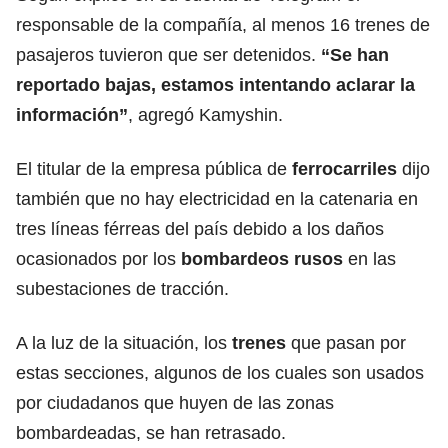
responsable de la compañía, al menos 16 trenes de
pasajeros tuvieron que ser detenidos.
“Se han
reportado bajas, estamos intentando aclarar la
información”
, agregó Kamyshin.
El titular de la empresa pública de
ferrocarriles
dijo
también que no hay electricidad en la catenaria en
tres líneas férreas del país debido a los daños
ocasionados por los
bombardeos rusos
en las
subestaciones de tracción.
A la luz de la situación, los
trenes
que pasan por
estas secciones, algunos de los cuales son usados
por ciudadanos que huyen de las zonas
bombardeadas, se han retrasado.