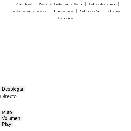
Aviso legal
Política de Protección de Datos
Política de cookies
Configuración de cookies
Transparencia
Soluciones W
Teléfonos
Escríbanos
Desplegar
Directo
Mute
Volumen
Play