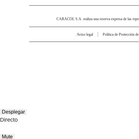
CARACOL S.A. realiza una reserva expresa de las reprodu
Aviso legal
Política de Protección d
Desplegar
Directo
Mute