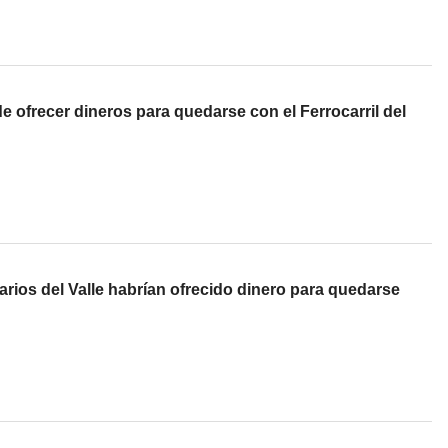
 ofrecer dineros para quedarse con el Ferrocarril del
arios del Valle habrían ofrecido dinero para quedarse