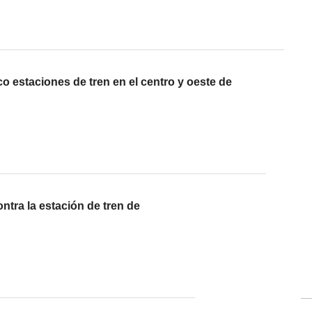
o estaciones de tren en el centro y oeste de
ntra la estación de tren de