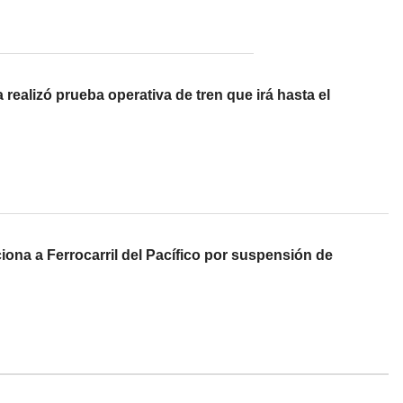
 realizó prueba operativa de tren que irá hasta el
ona a Ferrocarril del Pacífico por suspensión de