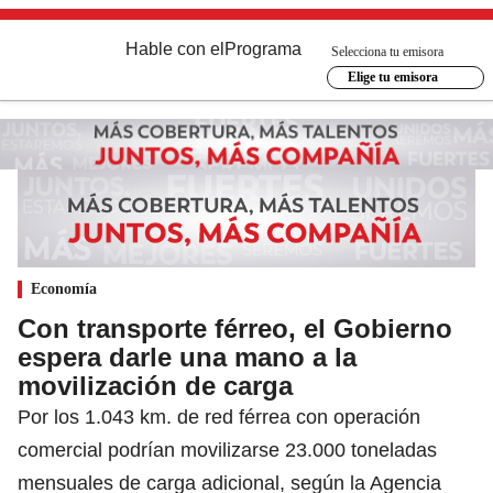
Hable con el
Programa
Selecciona tu emisora
Elige tu emisora
Economía
Con transporte férreo, el Gobierno
espera darle una mano a la
movilización de carga
Por los 1.043 km. de red férrea con operación
comercial podrían movilizarse 23.000 toneladas
mensuales de carga adicional, según la Agencia