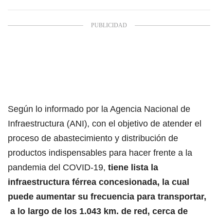
Según lo informado por la Agencia Nacional de
Infraestructura (ANI), con el objetivo de atender el
proceso de abastecimiento y distribución de
productos indispensables para hacer frente a la
pandemia del COVID-19,
tiene lista la
infraestructura férrea concesionada, la cual
puede aumentar su frecuencia para transportar,
a lo largo de los 1.043 km. de red, cerca de