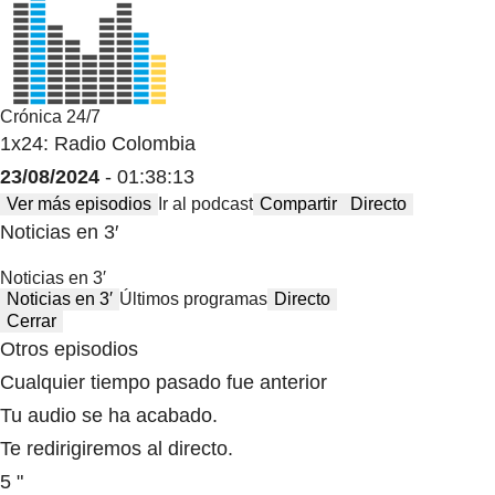
Crónica 24/7
1x24: Radio Colombia
23/08/2024
- 01:38:13
Ver más episodios
Ir al podcast
Compartir
Directo
Noticias en 3′
Noticias en 3′
Noticias en 3′
Últimos programas
Directo
Cerrar
Otros episodios
Cualquier tiempo pasado fue anterior
Tu audio se ha acabado.
Te redirigiremos al directo.
5 "