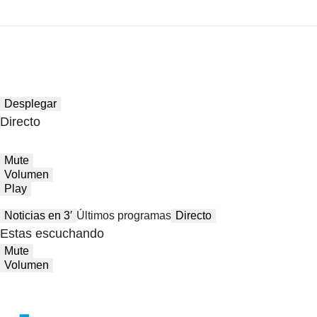
Desplegar
Directo
Mute
Volumen
Play
Noticias en 3′
Últimos programas
Directo
Estas escuchando
Mute
Volumen