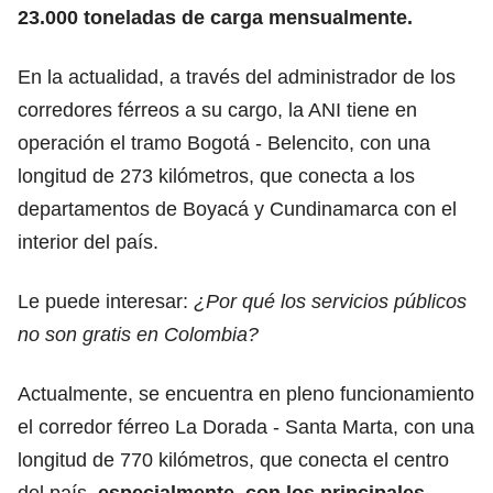
23.000 toneladas de carga mensualmente.
En la actualidad, a través del administrador de los
corredores férreos a su cargo, la ANI tiene en
operación el tramo Bogotá - Belencito, con una
longitud de 273 kilómetros, que conecta a los
departamentos de Boyacá y Cundinamarca con el
interior del país.
Le puede interesar:
¿Por qué los servicios públicos
no son gratis en Colombia?
Actualmente, se encuentra en pleno funcionamiento
el corredor férreo La Dorada - Santa Marta, con una
longitud de 770 kilómetros, que conecta el centro
del país,
especialmente, con los principales