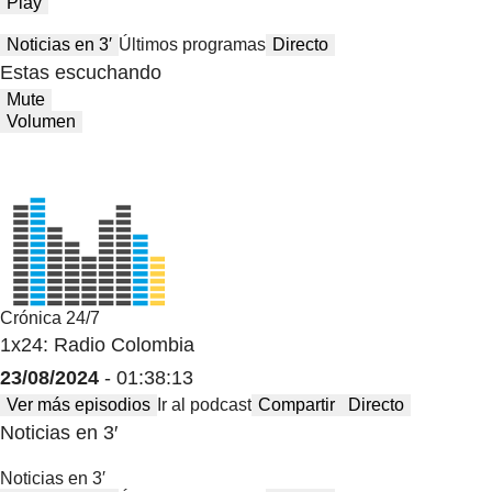
Play
Noticias en 3′
Últimos programas
Directo
Estas escuchando
Mute
Volumen
Crónica 24/7
1x24: Radio Colombia
23/08/2024
- 01:38:13
Ver más episodios
Ir al podcast
Compartir
Directo
Noticias en 3′
Noticias en 3′