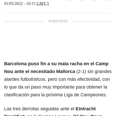
01/05/2022 - 16:15
GMT-5
Barcelona puso fin a su mala racha en el Camp
Nou ante el necesitado Mallorca
(2-1) sin grandes
alardes futbolísticos, pero con más efectividad, con
lo que da un paso muy importante para obtener la
clasificación para la próxima Liga de Campeones.
Las tres derrotas seguidas ante el
Eintracht