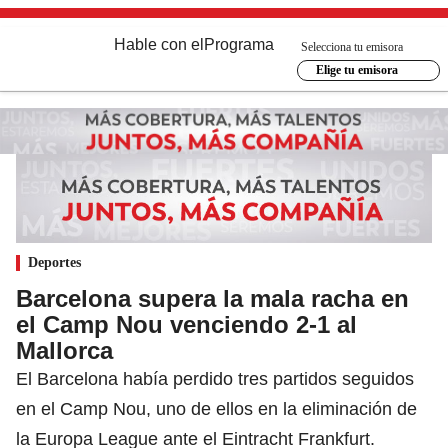
Hable con el
Programa
Selecciona tu emisora
Elige tu emisora
Deportes
Barcelona supera la mala racha en
el Camp Nou venciendo 2-1 al
Mallorca
El Barcelona había perdido tres partidos seguidos
en el Camp Nou, uno de ellos en la eliminación de
la Europa League ante el Eintracht Frankfurt.