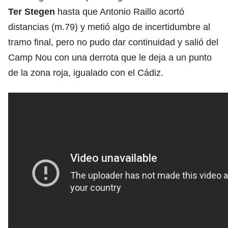
Ter Stegen
hasta que Antonio Raillo acortó
distancias (m.79) y metió algo de incertidumbre al
tramo final, pero no pudo dar continuidad y salió del
Camp Nou con una derrota que le deja a un punto
de la zona roja, igualado con el Cádiz.