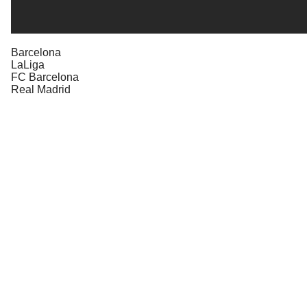
Barcelona
LaLiga
FC Barcelona
Real Madrid