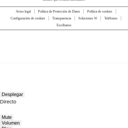
Aviso legal
Política de Protección de Datos
Política de cookies
Configuración de cookies
Transparencia
Soluciones W
Teléfonos
Escríbanos
Desplegar
Directo
Mute
Volumen