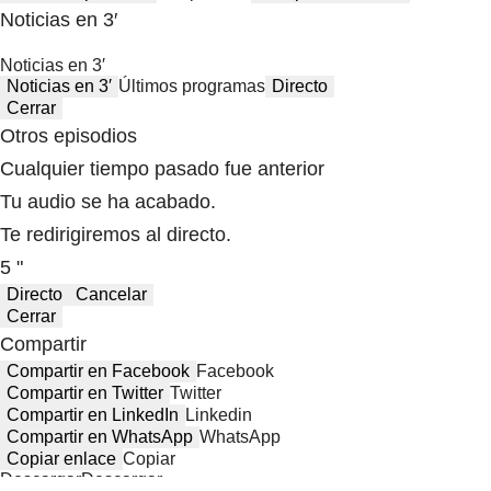
Noticias en 3′
Noticias en 3′
Noticias en 3′
Últimos programas
Directo
Cerrar
Otros episodios
Cualquier tiempo pasado fue anterior
Tu audio se ha acabado.
Te redirigiremos al directo.
5 "
Directo
Cancelar
Cerrar
Compartir
Compartir en Facebook
Facebook
Compartir en Twitter
Twitter
Compartir en LinkedIn
Linkedin
Compartir en WhatsApp
WhatsApp
Copiar enlace
Copiar
Descargar
Descargar