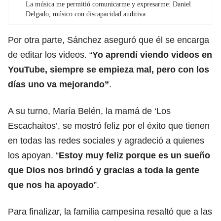
La música me permitió comunicarme y expresarme: Daniel
Delgado, músico con discapacidad auditiva
Por otra parte, Sánchez aseguró que él se encarga
de editar los videos. “
Yo aprendí viendo videos en
YouTube, siempre se empieza mal, pero con los
días uno va mejorando”
.
A su turno, María Belén, la mamá de ‘Los
Escachaitos’, se mostró feliz por el éxito que tienen
en todas las redes sociales y agradeció a quienes
los apoyan. “
Estoy muy feliz porque es un sueño
que Dios nos brindó y gracias a toda la gente
que nos ha apoyado
”.
Para finalizar, la familia campesina resaltó que a las