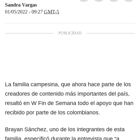
Sandra Vargas
01/05/2022 - 09:27
GMT-5
La familia campesina, que ahora hace parte de los
creadores de contenido más importantes del país,
resaltó en W Fin de Semana todo el apoyo que han
recibido por parte de los colombianos.
Brayan Sánchez, uno de los integrantes de esta
familia, especificó durante la entrevista que “a