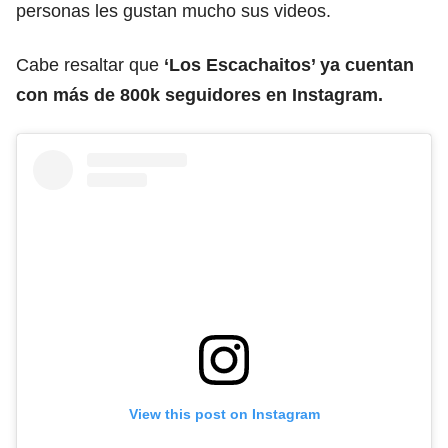
personas les gustan mucho sus videos.
Cabe resaltar que
‘Los Escachaitos’ ya cuentan
con más de 800k seguidores en Instagram.
View this post on Instagram