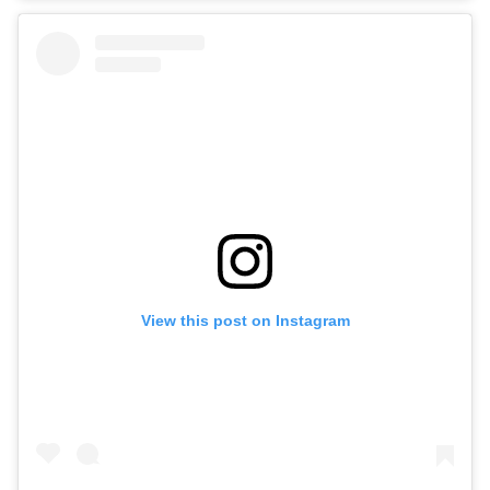
View this post on Instagram