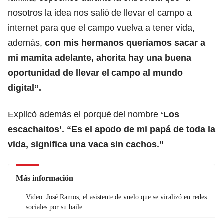
nosotros la idea nos salió de llevar el campo a
internet para que el campo vuelva a tener vida,
además,
con mis hermanos queríamos sacar a
mi mamita adelante, ahorita hay una buena
oportunidad de llevar el campo al mundo
digital”.
Explicó además el porqué del nombre
‘Los
escachaitos’. “Es el apodo de mi papá de toda la
vida, significa una vaca sin cachos.”
Más información
Video: José Ramos, el asistente de vuelo que se viralizó en redes
sociales por su baile