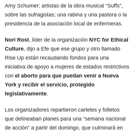
Amy Schumer; artistas de la obra musical “Suffs”,
sobre las sufragistas; una rabina y una pastora o la
presidencia de la asociación local de enfermeras.
Nori Rost
, líder de la organización
NYC for Ethical
Culture
, dijo a Efe que ese grupo y otro llamado
Rise Up están recaudando fondos para una
iniciativa de apoyo a mujeres de estados restrictivos
con
el aborto para que puedan venir a Nueva
York y recibir el servicio, protegido
legislativamente
.
Los organizadores repartieron carteles y folletos
que delineaban planes para una “semana nacional
de acción” a partir del domingo, que culminará en