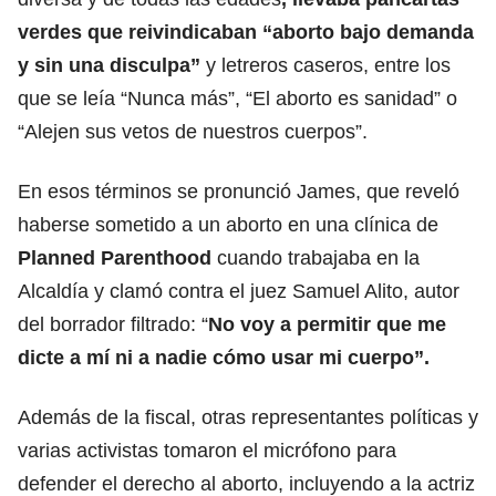
verdes que reivindicaban “aborto bajo demanda
y sin una disculpa”
y letreros caseros, entre los
que se leía “Nunca más”, “El aborto es sanidad” o
“Alejen sus vetos de nuestros cuerpos”.
En esos términos se pronunció James, que reveló
haberse sometido a un aborto en una clínica de
Planned Parenthood
cuando trabajaba en la
Alcaldía y clamó contra el juez Samuel Alito, autor
del borrador filtrado: “
No voy a permitir que me
dicte a mí ni a nadie cómo usar mi cuerpo”.
Además de la fiscal, otras representantes políticas y
varias activistas tomaron el micrófono para
defender el derecho al aborto, incluyendo a la actriz