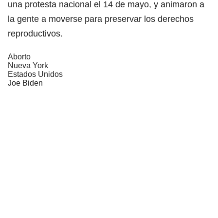
una protesta nacional el 14 de mayo, y animaron a
la gente a moverse para preservar los derechos
reproductivos.
Aborto
Nueva York
Estados Unidos
Joe Biden