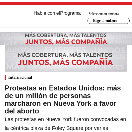
Hable con el
Programa
Selecciona tu emisora
Elige tu emisora
Internacional
Protestas en Estados Unidos: más
de un millón de personas
marcharon en Nueva York a favor
del aborto
Las protestas en Nueva York fueron convocadas en
la céntrica plaza de Foley Square por varias