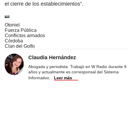
el cierre de los establecimientos”.
Otoniel
Fuerza Pública
Conflictos armados
Córdoba
Clan del Golfo
Claudia Hernández
Abogada y periodista. Trabajó en W Radio durante 9
años y actualmente es corresponsal del Sistema
Informativo
...
Leer más