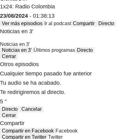
1x24: Radio Colombia
23/08/2024
- 01:38:13
Ver más episodios
Ir al podcast
Compartir
Directo
Noticias en 3′
Noticias en 3′
Noticias en 3′
Últimos programas
Directo
Cerrar
Otros episodios
Cualquier tiempo pasado fue anterior
Tu audio se ha acabado.
Te redirigiremos al directo.
5 "
Directo
Cancelar
Cerrar
Compartir
Compartir en Facebook
Facebook
Compartir en Twitter
Twitter