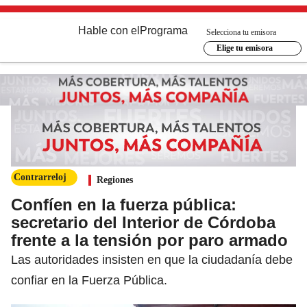
Hable con el
Programa
Selecciona tu emisora
Elige tu emisora
Contrarreloj
Regiones
Confíen en la fuerza pública:
secretario del Interior de Córdoba
frente a la tensión por paro armado
Las autoridades insisten en que la ciudadanía debe
confiar en la Fuerza Pública.