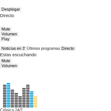
Desplegar
Directo
Mute
Volumen
Play
Noticias en 3′
Últimos programas
Directo
Estas escuchando
Mute
Volumen
Crónica 24/7