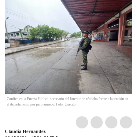
Confíen en la Fuerza Pública: secretario del Interior de córdoba frente a la tensión en
el departamento por paro armado. Foto: Ejército.
Claudia Hernández