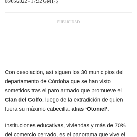
06/05/2022 - 17:32
GMT-5
Con desolación, así siguen los 30 municipios del
departamento de Córdoba que se han visto
sometidos tras el paro armado que promueve el
Clan del Golfo
, luego de la extradición de quien
fuera su máximo cabecilla,
alias ‘Otoniel’.
Instituciones educativas, viviendas y más de 70%
del comercio cerrado, es el panorama que vive el