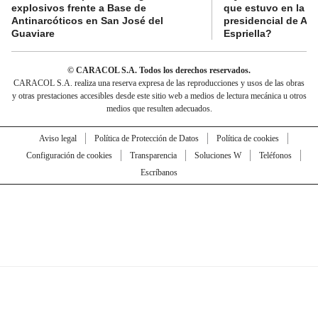
explosivos frente a Base de
que estuvo en la p
Antinarcóticos en San José del
presidencial de Abe
Guaviare
Espriella?
© CARACOL S.A. Todos los derechos reservados.
CARACOL S.A. realiza una reserva expresa de las reproducciones y usos de las obras
y otras prestaciones accesibles desde este sitio web a medios de lectura mecánica u otros
medios que resulten adecuados.
Aviso legal
Política de Protección de Datos
Política de cookies
Configuración de cookies
Transparencia
Soluciones W
Teléfonos
Escríbanos