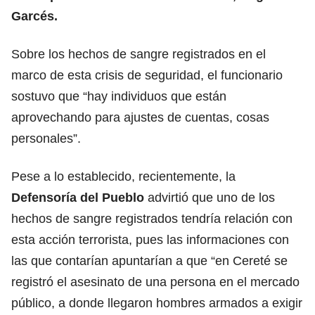
Garcés.
Sobre los hechos de sangre registrados en el
marco de esta crisis de seguridad, el funcionario
sostuvo que “hay individuos que están
aprovechando para ajustes de cuentas, cosas
personales”.
Pese a lo establecido, recientemente, la
Defensoría del Pueblo
advirtió que uno de los
hechos de sangre registrados tendría relación con
esta acción terrorista, pues las informaciones con
las que contarían apuntarían a que “en Cereté se
registró el asesinato de una persona en el mercado
público, a donde llegaron hombres armados a exigir