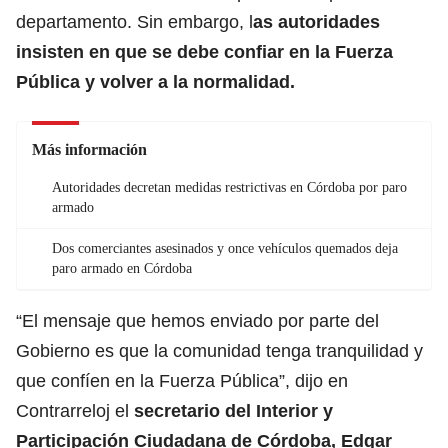
departamento. Sin embargo, l
as autoridades
insisten en que se debe confiar en la Fuerza
Pública y volver a la normalidad.
Más información
Autoridades decretan medidas restrictivas en Córdoba por paro
armado
Dos comerciantes asesinados y once vehículos quemados deja
paro armado en Córdoba
“El mensaje que hemos enviado por parte del
Gobierno es que la comunidad tenga tranquilidad y
que confíen en la Fuerza Pública”, dijo en
Contrarreloj el
secretario del Interior y
Participación Ciudadana de Córdoba, Edgar